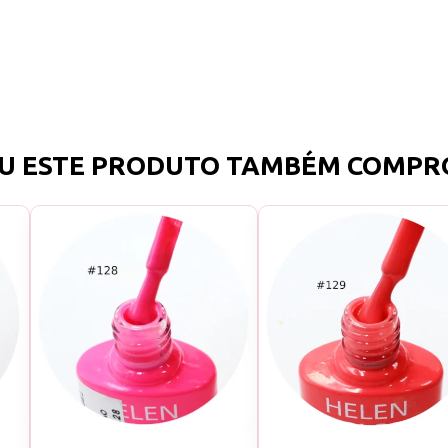
U ESTE PRODUTO TAMBÉM COMPR