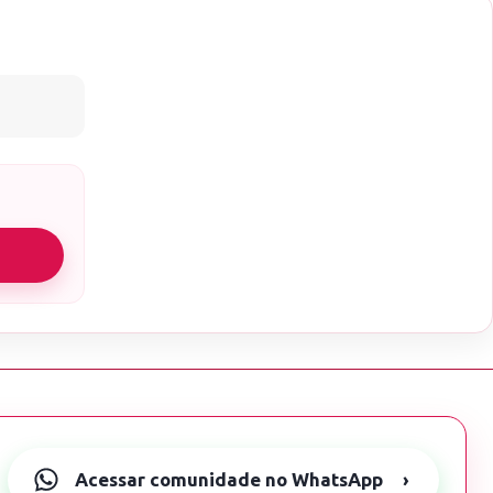
Acessar comunidade no WhatsApp
›