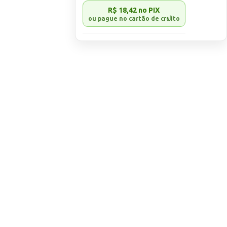
R$ 18,42
no PIX