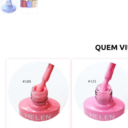
QUEM VI