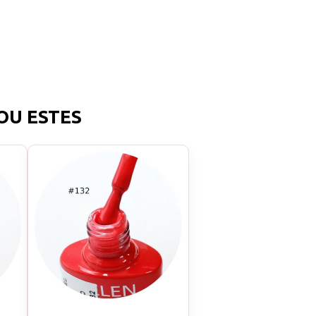
OU ESTES