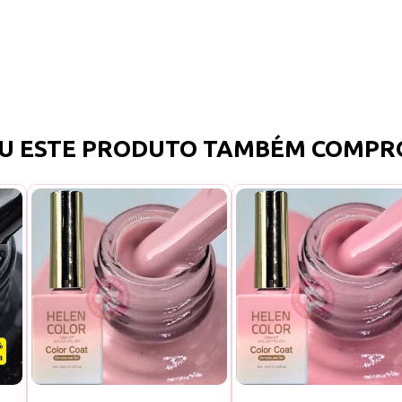
U ESTE PRODUTO TAMBÉM COMPR