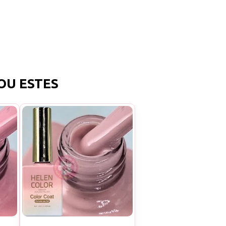
OU ESTES