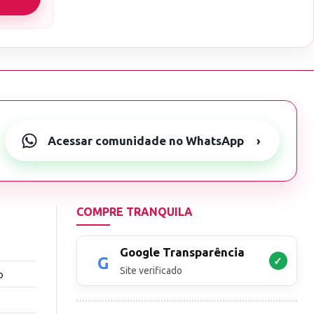
Acessar comunidade no WhatsApp
›
COMPRE TRANQUILA
Google Transparência
✓
Site verificado
o