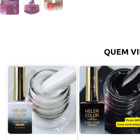
QUEM VI