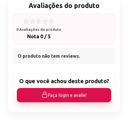
Avaliações do produto
0 Avaliações do produto
Nota 0 / 5
O produto não tem reviews.
O que você achou deste produto?
Faça login e avalie!