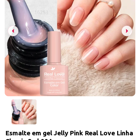
Esmalte em gel Jelly Pink Real Love Linha