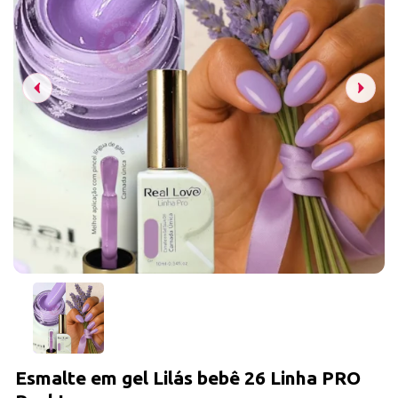
Esmalte em gel Lilás bebê 26 Linha PRO