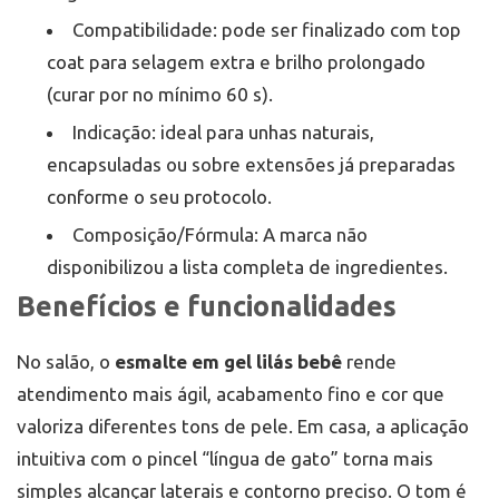
Compatibilidade: pode ser finalizado com top
coat para selagem extra e brilho prolongado
(curar por no mínimo 60 s).
Indicação: ideal para unhas naturais,
encapsuladas ou sobre extensões já preparadas
conforme o seu protocolo.
Composição/Fórmula: A marca não
disponibilizou a lista completa de ingredientes.
Benefícios e funcionalidades
No salão, o
esmalte em gel lilás bebê
rende
atendimento mais ágil, acabamento fino e cor que
valoriza diferentes tons de pele. Em casa, a aplicação
intuitiva com o pincel “língua de gato” torna mais
simples alcançar laterais e contorno preciso. O tom é