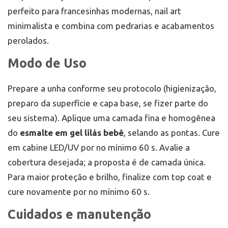
perfeito para francesinhas modernas, nail art
minimalista e combina com pedrarias e acabamentos
perolados.
Modo de Uso
Prepare a unha conforme seu protocolo (higienização,
preparo da superfície e capa base, se fizer parte do
seu sistema). Aplique uma camada fina e homogênea
do
esmalte em gel lilás bebê
, selando as pontas. Cure
em cabine LED/UV por no mínimo 60 s. Avalie a
cobertura desejada; a proposta é de camada única.
Para maior proteção e brilho, finalize com top coat e
cure novamente por no mínimo 60 s.
Cuidados e manutenção