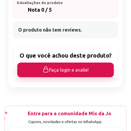
0 Avaliações do produto
Nota 0 / 5
O produto não tem reviews.
O que você achou deste produto?
Faça login e avalie!