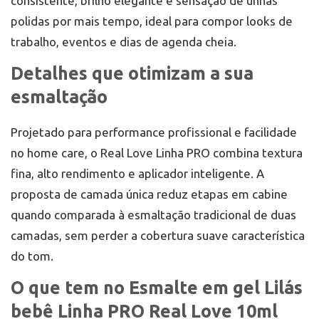
consistente, brilho elegante e sensação de unhas
polidas por mais tempo, ideal para compor looks de
trabalho, eventos e dias de agenda cheia.
Detalhes que otimizam a sua
esmaltação
Projetado para performance profissional e facilidade
no home care, o Real Love Linha PRO combina textura
fina, alto rendimento e aplicador inteligente. A
proposta de camada única reduz etapas em cabine
quando comparada à esmaltação tradicional de duas
camadas, sem perder a cobertura suave característica
do tom.
O que tem no Esmalte em gel Lilás
bebê Linha PRO Real Love 10ml