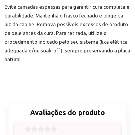
Evite camadas espessas para garantir cura completa e
durabilidade. Mantenha o frasco fechado e longe da
luz da cabine. Remova possíveis excessos de produto
da pele antes da cura. Para retirada, utilize o
procedimento indicado pelo seu sistema (lixa elétrica
adequada e/ou soak-off), sempre preservando a placa
natural.
Avaliações do produto