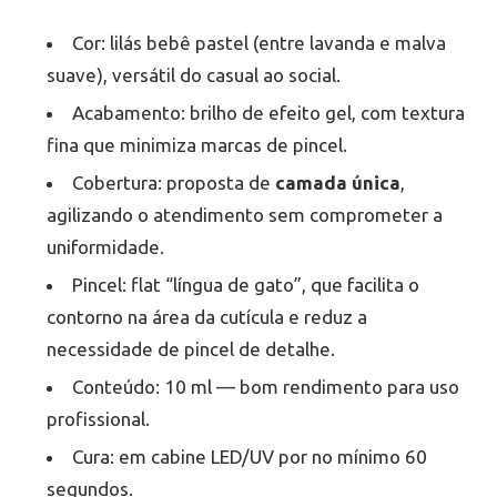
Cor: lilás bebê pastel (entre lavanda e malva
suave), versátil do casual ao social.
Acabamento: brilho de efeito gel, com textura
fina que minimiza marcas de pincel.
Cobertura: proposta de
camada única
,
agilizando o atendimento sem comprometer a
uniformidade.
Pincel: flat “língua de gato”, que facilita o
contorno na área da cutícula e reduz a
necessidade de pincel de detalhe.
Conteúdo: 10 ml — bom rendimento para uso
profissional.
Cura: em cabine LED/UV por no mínimo 60
segundos.