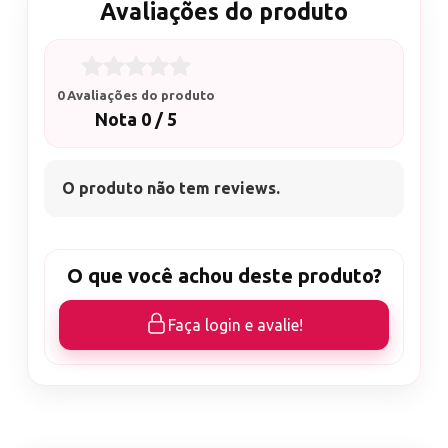
Avaliações do produto
0 Avaliações do produto
Nota 0 / 5
O produto não tem reviews.
O que você achou deste produto?
Faça login e avalie!