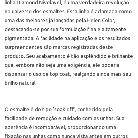
linha Diamond Nivelável, é uma verdadeira revolução
no universo dos esmaltes. Esta linha é aclamada como
uma das melhores já lançadas pela Helen Color,
destacando-se por sua formulação fina e altamente
pigmentada. A facilidade na aplicação e os resultados
surpreendentes são marcas registradas deste
produto. Seu acabamento é tão esplêndido e brilhante
que, embora não seja uma exigência, ele poderia
dispensar o uso de top coat, realçando ainda mais seu
brilho natural.
O esmalte é do tipo 'soak off', conhecido pela
facilidade de remoção e cuidado com as unhas. Sua
aderência é incomparável, proporcionando uma
fixação nas unhas como nunca vista antes em outros