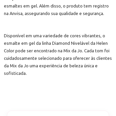
esmaltes em gel. Além disso, o produto tem registro
na Anvisa, assegurando sua qualidade e segurança.
Disponível em uma variedade de cores vibrantes, o
esmalte em gel da linha Diamond Nivelável da Helen
Color pode ser encontrado na Mix da Jo. Cada tom foi
cuidadosamente selecionado para oferecer às clientes
da Mix da Jo uma experiência de beleza única e
sofisticada.