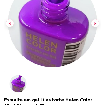
Esmalte em gel Lilás forte Helen Color