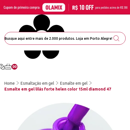
00
Home
Esmaltação em gel
Esmalte em gel
Esmalte em gel lilás forte helen color 15ml diamond 47