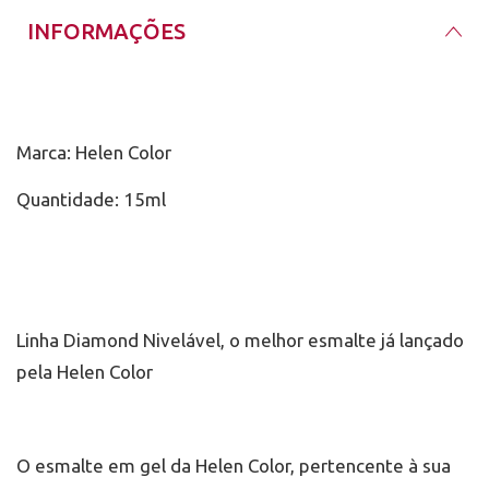
INFORMAÇÕES
Marca: Helen Color
Quantidade: 15ml
Linha Diamond Nivelável, o melhor esmalte já lançado
pela Helen Color
O esmalte em gel da Helen Color, pertencente à sua