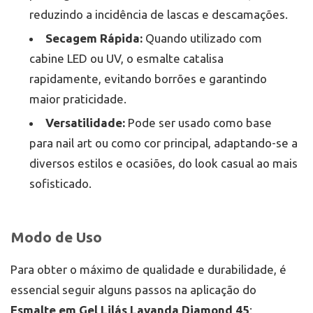
reduzindo a incidência de lascas e descamações.
Secagem Rápida:
Quando utilizado com
cabine LED ou UV, o esmalte catalisa
rapidamente, evitando borrões e garantindo
maior praticidade.
Versatilidade:
Pode ser usado como base
para nail art ou como cor principal, adaptando-se a
diversos estilos e ocasiões, do look casual ao mais
sofisticado.
Modo de Uso
Para obter o máximo de qualidade e durabilidade, é
essencial seguir alguns passos na aplicação do
Esmalte em Gel Lilás Lavanda Diamond 45
: