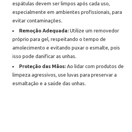
espátulas devem ser limpos após cada uso,
especialmente em ambientes profissionais, para
evitar contaminações.
Remoção Adequada:
Utilize um removedor
próprio para gel, respeitando o tempo de
amolecimento e evitando puxar o esmalte, pois
isso pode danificar as unhas.
Proteção das Mãos:
Ao lidar com produtos de
limpeza agressivos, use luvas para preservar a
esmaltação e a saúde das unhas.