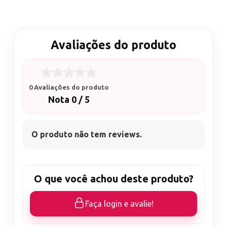
Avaliações do produto
0 Avaliações do produto
Nota 0 / 5
O produto não tem reviews.
O que você achou deste produto?
Faça login e avalie!