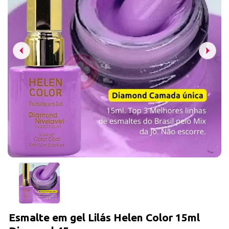
Esmalte em gel Lilás Helen Color 15ml