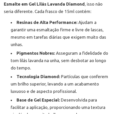
Esmalte em Gel Lilás Lavanda Diamond
, isso não
seria diferente. Cada frasco de 15ml contém:
Resinas de Alta Performance:
Ajudam a
garantir uma esmaltação firme e livre de lascas,
mesmo em tarefas diárias que exigem muito das
unhas.
Pigmentos Nobres:
Asseguram a fidelidade do
tom lilás lavanda na unha, sem desbotar ao longo
do tempo.
Tecnologia Diamond:
Partículas que conferem
um brilho superior, levando a um acabamento
luxuoso e de aspecto profissional.
Base de Gel Especial:
Desenvolvida para
facilitar a aplicação, proporcionando uma textura