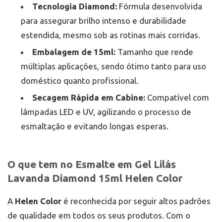
Tecnologia Diamond:
Fórmula desenvolvida
para assegurar brilho intenso e durabilidade
estendida, mesmo sob as rotinas mais corridas.
Embalagem de 15ml:
Tamanho que rende
múltiplas aplicações, sendo ótimo tanto para uso
doméstico quanto profissional.
Secagem Rápida em Cabine:
Compatível com
lâmpadas LED e UV, agilizando o processo de
esmaltação e evitando longas esperas.
O que tem no Esmalte em Gel Lilás
Lavanda Diamond 15ml Helen Color
A
Helen Color
é reconhecida por seguir altos padrões
de qualidade em todos os seus produtos. Com o