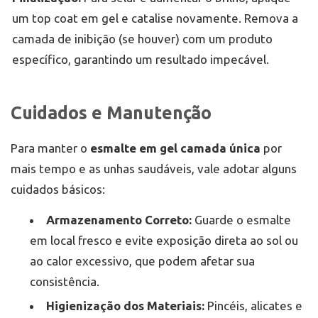
um top coat em gel e catalise novamente. Remova a
camada de inibição (se houver) com um produto
específico, garantindo um resultado impecável.
Cuidados e Manutenção
Para manter o
esmalte em gel camada única
por
mais tempo e as unhas saudáveis, vale adotar alguns
cuidados básicos:
Armazenamento Correto:
Guarde o esmalte
em local fresco e evite exposição direta ao sol ou
ao calor excessivo, que podem afetar sua
consistência.
Higienização dos Materiais:
Pincéis, alicates e