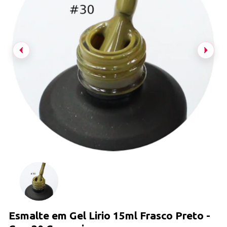
Esmalte em Gel Lirio 15ml Frasco Preto -