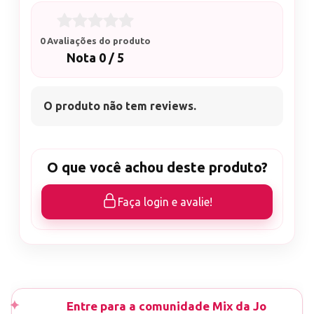
0 Avaliações do produto
Nota 0 / 5
O produto não tem reviews.
O que você achou deste produto?
Faça login e avalie!