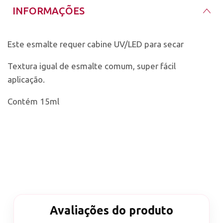
INFORMAÇÕES
Este esmalte requer cabine UV/LED para secar
Textura igual de esmalte comum, super fácil
aplicação.
Contém 15ml
Avaliações do produto