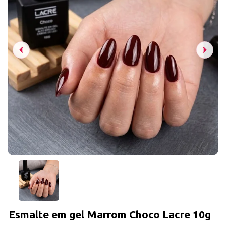
Esmalte em gel Marrom Choco Lacre 10g