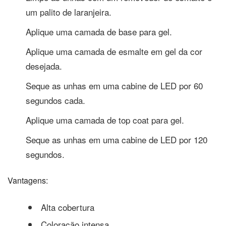
um palito de laranjeira.
Aplique uma camada de base para gel.
Aplique uma camada de esmalte em gel da cor
desejada.
Seque as unhas em uma cabine de LED por 60
segundos cada.
Aplique uma camada de top coat para gel.
Seque as unhas em uma cabine de LED por 120
segundos.
Vantagens:
Alta cobertura
Coloração intensa