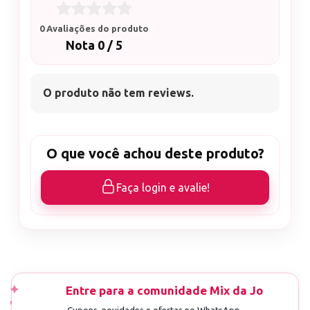
0 Avaliações do produto
Nota 0 / 5
O produto não tem reviews.
O que você achou deste produto?
Faça login e avalie!