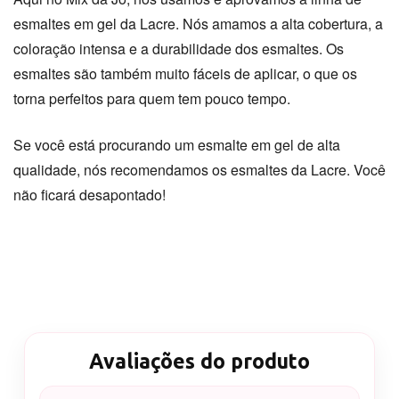
esmaltes em gel da Lacre. Nós amamos a alta cobertura, a
coloração intensa e a durabilidade dos esmaltes. Os
esmaltes são também muito fáceis de aplicar, o que os
torna perfeitos para quem tem pouco tempo.
Se você está procurando um esmalte em gel de alta
qualidade, nós recomendamos os esmaltes da Lacre. Você
não ficará desapontado!
Avaliações do produto