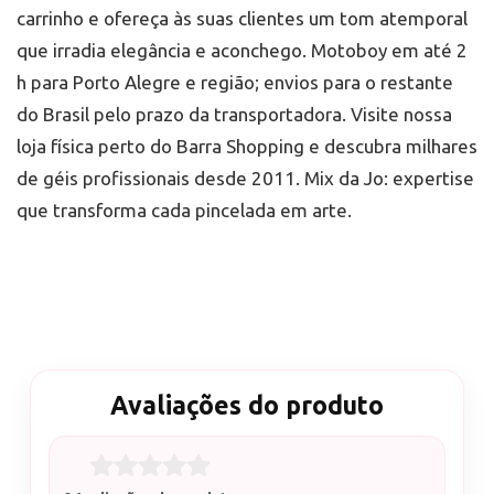
carrinho e ofereça às suas clientes um tom atemporal
que irradia elegância e aconchego. Motoboy em até 2
h para Porto Alegre e região; envios para o restante
do Brasil pelo prazo da transportadora. Visite nossa
loja física perto do Barra Shopping e descubra milhares
de géis profissionais desde 2011. Mix da Jo: expertise
que transforma cada pincelada em arte.
Avaliações do produto