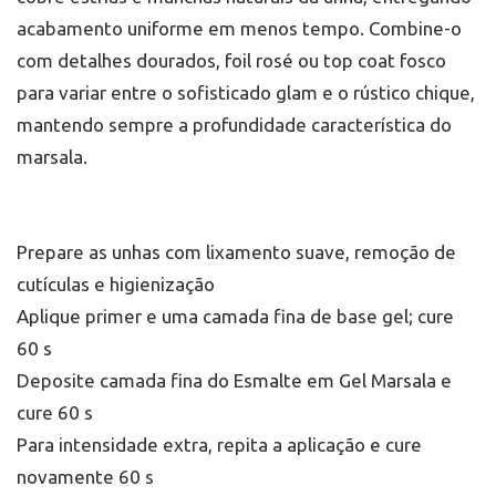
acabamento uniforme em menos tempo. Combine-o
com detalhes dourados, foil rosé ou top coat fosco
para variar entre o sofisticado glam e o rústico chique,
mantendo sempre a profundidade característica do
marsala.
Prepare as unhas com lixamento suave, remoção de
cutículas e higienização
Aplique primer e uma camada fina de base gel; cure
60 s
Deposite camada fina do Esmalte em Gel Marsala e
cure 60 s
Para intensidade extra, repita a aplicação e cure
novamente 60 s