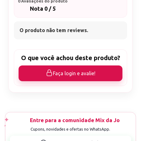
0 Avaliações do produto
Nota 0 / 5
O produto não tem reviews.
O que você achou deste produto?
Faça login e avalie!