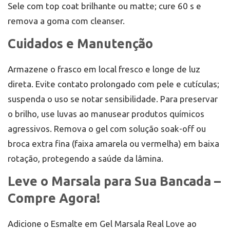
Sele com top coat brilhante ou matte; cure 60 s e
remova a goma com cleanser.
Cuidados e Manutenção
Armazene o frasco em local fresco e longe de luz
direta. Evite contato prolongado com pele e cutículas;
suspenda o uso se notar sensibilidade. Para preservar
o brilho, use luvas ao manusear produtos químicos
agressivos. Remova o gel com solução soak-off ou
broca extra fina (faixa amarela ou vermelha) em baixa
rotação, protegendo a saúde da lâmina.
Leve o Marsala para Sua Bancada –
Compre Agora!
Adicione o Esmalte em Gel Marsala Real Love ao