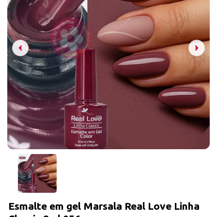
Esmalte em gel Marsala Real Love Linha