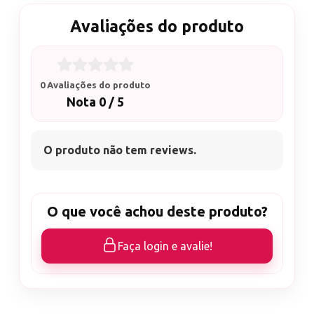
Avaliações do produto
0 Avaliações do produto
Nota 0 / 5
O produto não tem reviews.
O que você achou deste produto?
Faça login e avalie!