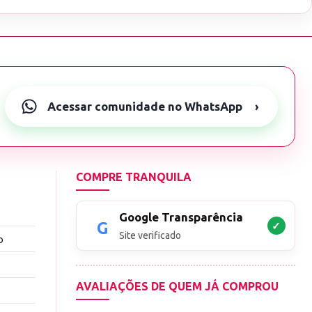
Acessar comunidade no WhatsApp
›
COMPRE TRANQUILA
Google Transparência
✓
Site verificado
o
AVALIAÇÕES DE QUEM JÁ COMPROU