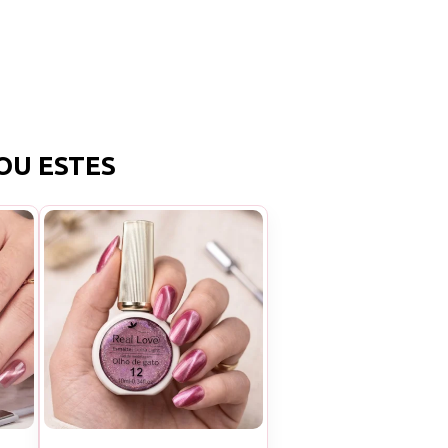
OU ESTES