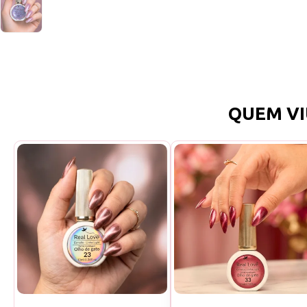
QUEM VI