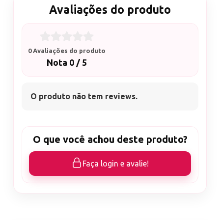
Avaliações do produto
0 Avaliações do produto
Nota 0 / 5
O produto não tem reviews.
O que você achou deste produto?
Faça login e avalie!