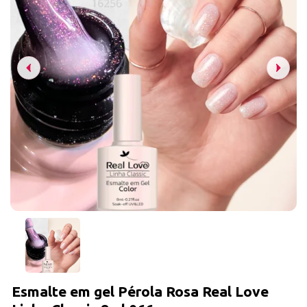
Esmalte em gel Pérola Rosa Real Love