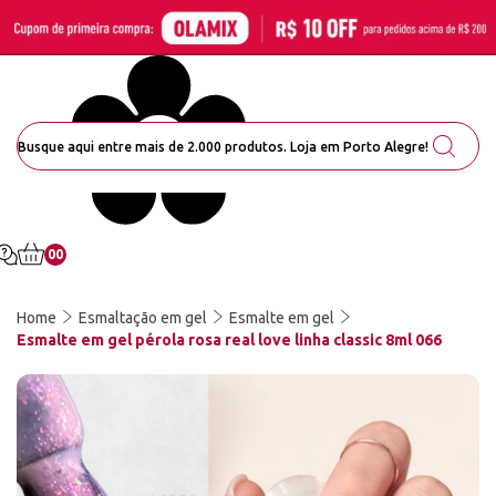
00
Home
Esmaltação em gel
Esmalte em gel
Esmalte em gel pérola rosa real love linha classic 8ml 066