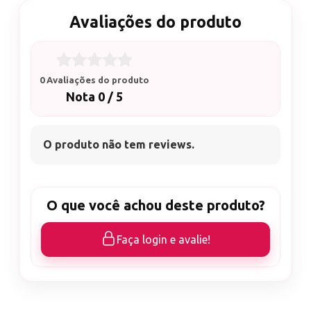
Avaliações do produto
0 Avaliações do produto
Nota 0 / 5
O produto não tem reviews.
O que você achou deste produto?
Faça login e avalie!