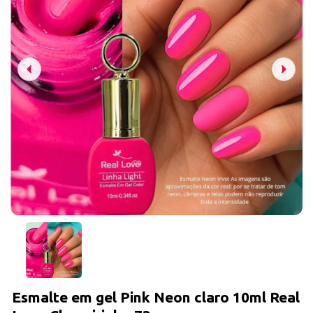
Esmalte em gel Pink Neon claro 10ml Real