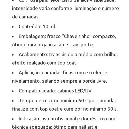
intensidade varia conforme iluminação e número
de camadas.
Conteúdo: 10 ml.
Embalagem: frasco “Chaveirinho” compacto,
ótimo para organização e transporte.
Acabamento: translúcido a médio com brilho;
efeito realçado com top coat.
Aplicação: camadas finas com excelente
nivelamento, selando sempre a borda livre.
Compatibilidade: cabines LED/UV.
Tempo de cura: no mínimo 60 s por camada;
finalize com top coat e cure por no mínimo 60 s.
Indicação: uso profissional e doméstico com
técnica adequada; ótimo para nail art e