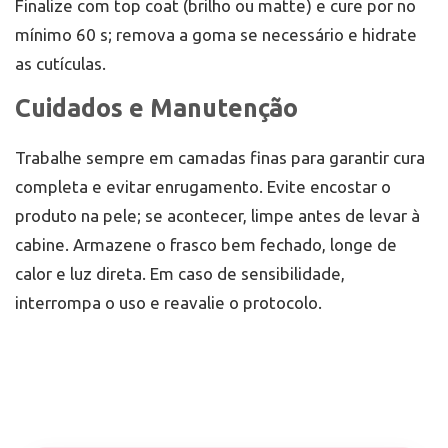
Finalize com top coat (brilho ou matte) e cure por no
mínimo 60 s; remova a goma se necessário e hidrate
as cutículas.
Cuidados e Manutenção
Trabalhe sempre em camadas finas para garantir cura
completa e evitar enrugamento. Evite encostar o
produto na pele; se acontecer, limpe antes de levar à
cabine. Armazene o frasco bem fechado, longe de
calor e luz direta. Em caso de sensibilidade,
interrompa o uso e reavalie o protocolo.