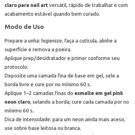
claro para nail art
versátil, rápido de trabalhar e com
acabamento estável quando bem curado.
Modo de Uso
Prepare a unha: higienize, faça a cutícula, alinhe a
superfície e remova a poeira.
Aplique prep/desidratador e primer conforme seu
protocolo.
Deposite uma camada fina de base em gel, sele a
borda livre e cure por no mínimo 60 s.
Aplique 1–2 camadas finas do
esmalte em gel pink
neon claro
, selando a borda; cure cada camada por no
mínimo 60 s.
Dica de intensidade: para um neon ainda mais aceso,
use sobre base leitosa ou branca.