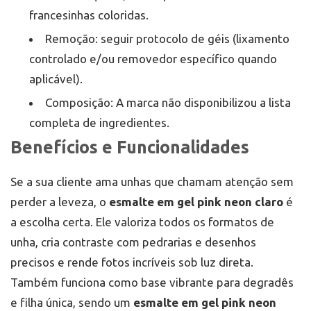
francesinhas coloridas.
Remoção: seguir protocolo de géis (lixamento
controlado e/ou removedor específico quando
aplicável).
Composição: A marca não disponibilizou a lista
completa de ingredientes.
Benefícios e Funcionalidades
Se a sua cliente ama unhas que chamam atenção sem
perder a leveza, o
esmalte em gel pink neon claro
é
a escolha certa. Ele valoriza todos os formatos de
unha, cria contraste com pedrarias e desenhos
precisos e rende fotos incríveis sob luz direta.
Também funciona como base vibrante para degradês
e filha única, sendo um
esmalte em gel pink neon