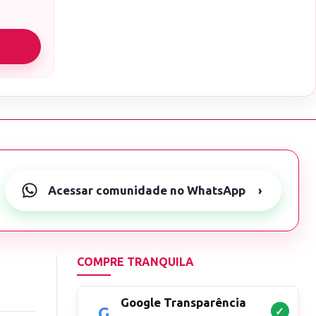
Acessar comunidade no WhatsApp
›
COMPRE TRANQUILA
Google Transparência
✓