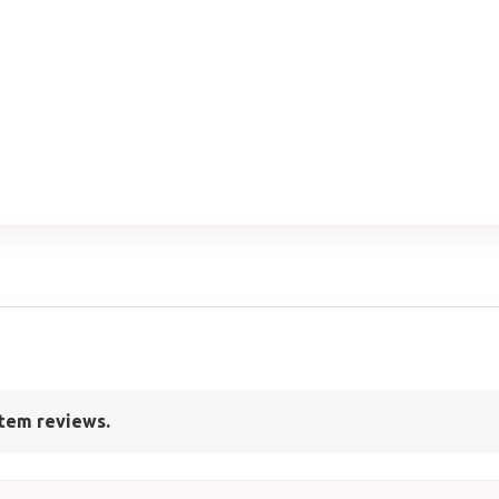
tem reviews.