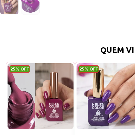
QUEM VI
25% OFF
25% OFF