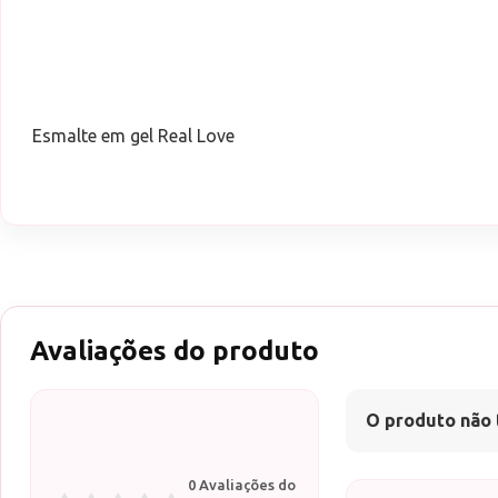
Esmalte em gel Real Love
Avaliações do produto
O produto não 
0 Avaliações do