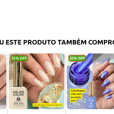
U ESTE PRODUTO TAMBÉM COMPR
25% OFF
25% OFF