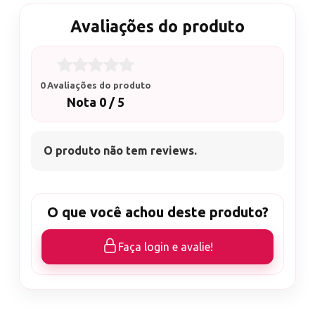
Avaliações do produto
0 Avaliações do produto
Nota 0 / 5
O produto não tem reviews.
O que você achou deste produto?
Faça login e avalie!