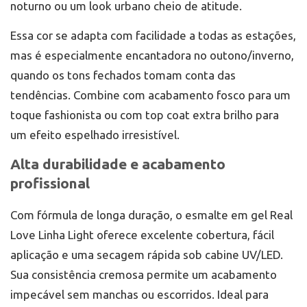
noturno ou um look urbano cheio de atitude.
Essa cor se adapta com facilidade a todas as estações,
mas é especialmente encantadora no outono/inverno,
quando os tons fechados tomam conta das
tendências. Combine com acabamento fosco para um
toque fashionista ou com top coat extra brilho para
um efeito espelhado irresistível.
Alta durabilidade e acabamento
profissional
Com fórmula de longa duração, o esmalte em gel Real
Love Linha Light oferece excelente cobertura, fácil
aplicação e uma secagem rápida sob cabine UV/LED.
Sua consistência cremosa permite um acabamento
impecável sem manchas ou escorridos. Ideal para