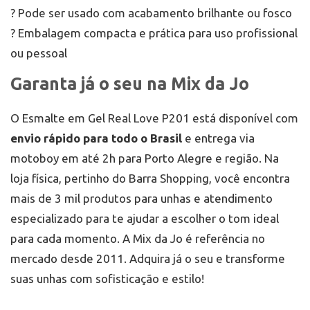
? Pode ser usado com acabamento brilhante ou fosco
? Embalagem compacta e prática para uso profissional
ou pessoal
Garanta já o seu na Mix da Jo
O Esmalte em Gel Real Love P201 está disponível com
envio rápido para todo o Brasil
e entrega via
motoboy em até 2h para Porto Alegre e região. Na
loja física, pertinho do Barra Shopping, você encontra
mais de 3 mil produtos para unhas e atendimento
especializado para te ajudar a escolher o tom ideal
para cada momento. A Mix da Jo é referência no
mercado desde 2011. Adquira já o seu e transforme
suas unhas com sofisticação e estilo!