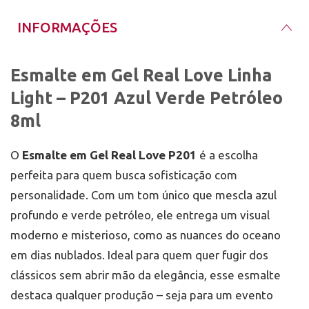
INFORMAÇÕES
Esmalte em Gel Real Love Linha
Light – P201 Azul Verde Petróleo
8ml
O
Esmalte em Gel Real Love P201
é a escolha
perfeita para quem busca sofisticação com
personalidade. Com um tom único que mescla azul
profundo e verde petróleo, ele entrega um visual
moderno e misterioso, como as nuances do oceano
em dias nublados. Ideal para quem quer fugir dos
clássicos sem abrir mão da elegância, esse esmalte
destaca qualquer produção – seja para um evento