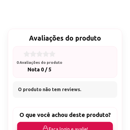
Avaliações do produto
0 Avaliações do produto
Nota 0 / 5
O produto não tem reviews.
O que você achou deste produto?
Faça login e avalie!