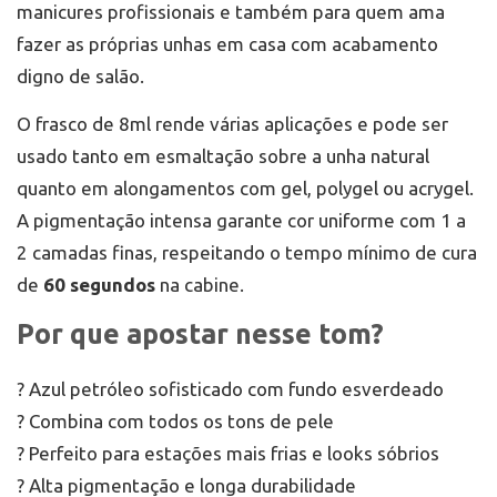
manicures profissionais e também para quem ama
fazer as próprias unhas em casa com acabamento
digno de salão.
O frasco de 8ml rende várias aplicações e pode ser
usado tanto em esmaltação sobre a unha natural
quanto em alongamentos com gel, polygel ou acrygel.
A pigmentação intensa garante cor uniforme com 1 a
2 camadas finas, respeitando o tempo mínimo de cura
de
60 segundos
na cabine.
Por que apostar nesse tom?
? Azul petróleo sofisticado com fundo esverdeado
? Combina com todos os tons de pele
? Perfeito para estações mais frias e looks sóbrios
? Alta pigmentação e longa durabilidade