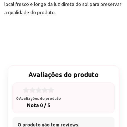
local fresco e longe da luz direta do sol para preservar
a qualidade do produto.
Avaliações do produto
0 Avaliações do produto
Nota 0 / 5
O produto não tem reviews.