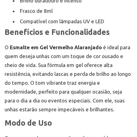
Brilho duradouro e intenso
Frasco de 8ml
Compatível com lâmpadas UV e LED
Benefícios e Funcionalidades
O
Esmalte em Gel Vermelho Alaranjado
é ideal para
quem deseja unhas com um toque de cor ousado e
cheio de vida. Sua fórmula em gel oferece alta
resistência, evitando lascas e perda de brilho ao longo
do tempo. O tom vibrante traz energia e
modernidade, perfeito para qualquer ocasião, seja
para o dia a dia ou eventos especiais. Com ele, suas
unhas estarão sempre impecáveis e brilhantes.
Modo de Uso