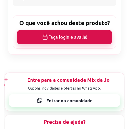
O que você achou deste produto?
Faça login e avalie!
Precisa de ajuda?