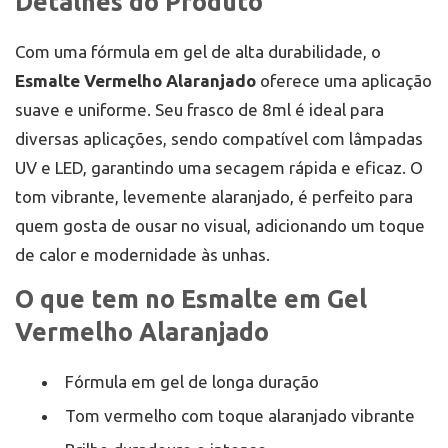
Detalhes do Produto
Com uma fórmula em gel de alta durabilidade, o
Esmalte Vermelho Alaranjado
oferece uma aplicação
suave e uniforme. Seu frasco de 8ml é ideal para
diversas aplicações, sendo compatível com lâmpadas
UV e LED, garantindo uma secagem rápida e eficaz. O
tom vibrante, levemente alaranjado, é perfeito para
quem gosta de ousar no visual, adicionando um toque
de calor e modernidade às unhas.
O que tem no Esmalte em Gel
Vermelho Alaranjado
Fórmula em gel de longa duração
Tom vermelho com toque alaranjado vibrante