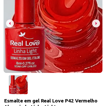
Esmalte em gel Real Love P42 Vermelho