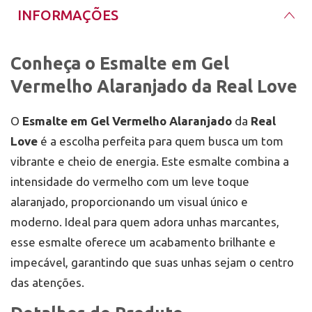
INFORMAÇÕES
Conheça o Esmalte em Gel
Vermelho Alaranjado da Real Love
O
Esmalte em Gel Vermelho Alaranjado
da
Real
Love
é a escolha perfeita para quem busca um tom
vibrante e cheio de energia. Este esmalte combina a
intensidade do vermelho com um leve toque
alaranjado, proporcionando um visual único e
moderno. Ideal para quem adora unhas marcantes,
esse esmalte oferece um acabamento brilhante e
impecável, garantindo que suas unhas sejam o centro
das atenções.