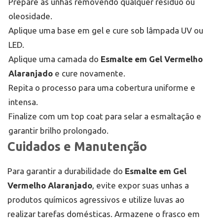
Prepare as unhas removendo qualquer resíduo ou
oleosidade.
Aplique uma base em gel e cure sob lâmpada UV ou
LED.
Aplique uma camada do
Esmalte em Gel Vermelho
Alaranjado
e cure novamente.
Repita o processo para uma cobertura uniforme e
intensa.
Finalize com um top coat para selar a esmaltação e
garantir brilho prolongado.
Cuidados e Manutenção
Para garantir a durabilidade do
Esmalte em Gel
Vermelho Alaranjado
, evite expor suas unhas a
produtos químicos agressivos e utilize luvas ao
realizar tarefas domésticas. Armazene o frasco em