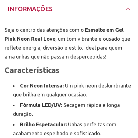
INFORMAÇÕES
Seja o centro das atenções com o
Esmalte em Gel
Pink Neon Real Love
, um tom vibrante e ousado que
reflete energia, diversão e estilo. Ideal para quem
ama unhas que não passam despercebidas!
Características
Cor Neon Intensa:
Um pink neon deslumbrante
que brilha em qualquer ocasião.
Fórmula LED/UV:
Secagem rápida e longa
duração.
Brilho Espetacular:
Unhas perfeitas com
acabamento espelhado e sofisticado.