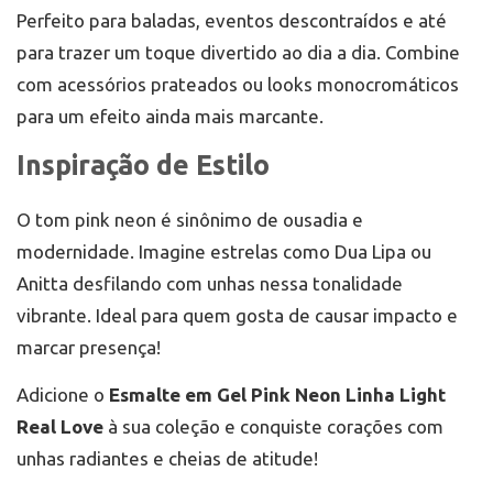
Perfeito para baladas, eventos descontraídos e até
para trazer um toque divertido ao dia a dia. Combine
com acessórios prateados ou looks monocromáticos
para um efeito ainda mais marcante.
Inspiração de Estilo
O tom pink neon é sinônimo de ousadia e
modernidade. Imagine estrelas como Dua Lipa ou
Anitta desfilando com unhas nessa tonalidade
vibrante. Ideal para quem gosta de causar impacto e
marcar presença!
Adicione o
Esmalte em Gel Pink Neon Linha Light
Real Love
à sua coleção e conquiste corações com
unhas radiantes e cheias de atitude!