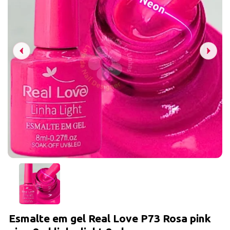
Esmalte em gel Real Love P73 Rosa pink