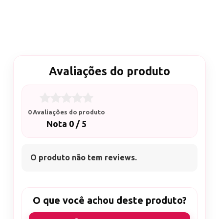
Avaliações do produto
0 Avaliações do produto
Nota 0 / 5
O produto não tem reviews.
O que você achou deste produto?