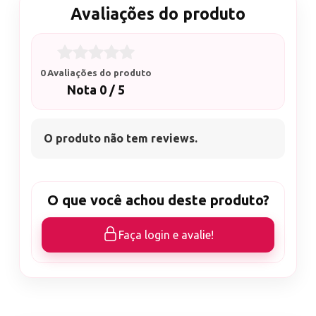
Avaliações do produto
0 Avaliações do produto
Nota 0 / 5
O produto não tem reviews.
O que você achou deste produto?
Faça login e avalie!