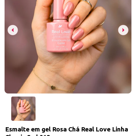
Esmalte em gel Rosa Chá Real Love Linha