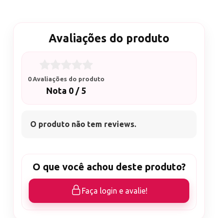
Avaliações do produto
0 Avaliações do produto
Nota 0 / 5
O produto não tem reviews.
O que você achou deste produto?
Faça login e avalie!