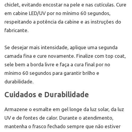
chiclet, evitando encostar na pele e nas cutículas. Cure
em cabine LED/UV por no mínimo 60 segundos,
respeitando a potência da cabine e as instruções do
fabricante.
Se desejar mais intensidade, aplique uma segunda
camada fina e cure novamente. Finalize com top coat,
sele bem a borda livre e faça a cura final por no
mínimo 60 segundos para garantir brilho e
durabilidade.
Cuidados e Durabilidade
Armazene o esmalte em gel longe da luz solar, da luz
UV e de fontes de calor. Durante o atendimento,
mantenha o frasco fechado sempre que não estiver