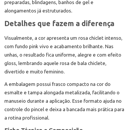
preparadas, blindagens, banhos de gel e
alongamentos já estruturados.
Detalhes que fazem a diferença
Visualmente, a cor apresenta um rosa chiclet intenso,
com fundo pink vivo e acabamento brilhante. Nas
unhas, o resultado fica uniforme, alegre e com efeito
gloss, lembrando aquele rosa de bala chiclete,
divertido e muito feminino.
A embalagem possui frasco compacto na cor do
esmalte e tampa alongada metalizada, facilitando o
manuseio durante a aplicação. Esse formato ajuda no
controle do pincel e deixa a bancada mais prática para
a rotina profissional.