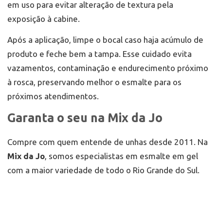
em uso para evitar alteração de textura pela
exposição à cabine.
Após a aplicação, limpe o bocal caso haja acúmulo de
produto e feche bem a tampa. Esse cuidado evita
vazamentos, contaminação e endurecimento próximo
à rosca, preservando melhor o esmalte para os
próximos atendimentos.
Garanta o seu na Mix da Jo
Compre com quem entende de unhas desde 2011. Na
Mix da Jo
, somos especialistas em esmalte em gel
com a maior variedade de todo o Rio Grande do Sul.