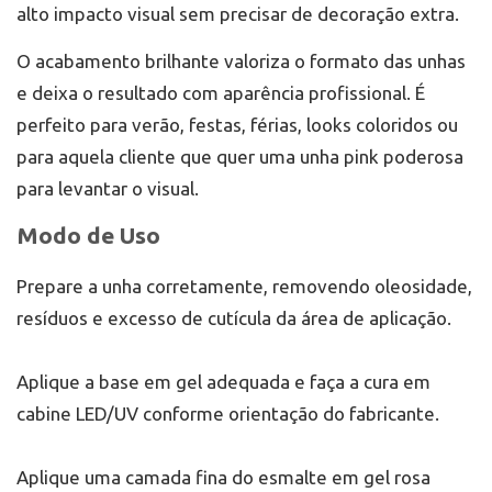
alto impacto visual sem precisar de decoração extra.
O acabamento brilhante valoriza o formato das unhas
e deixa o resultado com aparência profissional. É
perfeito para verão, festas, férias, looks coloridos ou
para aquela cliente que quer uma unha pink poderosa
para levantar o visual.
Modo de Uso
Prepare a unha corretamente, removendo oleosidade,
resíduos e excesso de cutícula da área de aplicação.
Aplique a base em gel adequada e faça a cura em
cabine LED/UV conforme orientação do fabricante.
Aplique uma camada fina do esmalte em gel rosa