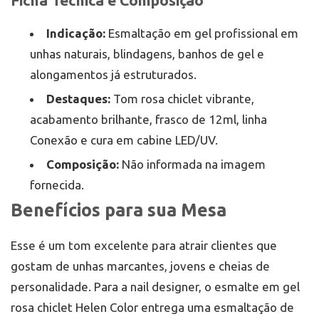
Ficha Técnica e Composição
Indicação:
Esmaltação em gel profissional em
unhas naturais, blindagens, banhos de gel e
alongamentos já estruturados.
Destaques:
Tom rosa chiclet vibrante,
acabamento brilhante, frasco de 12ml, linha
Conexão e cura em cabine LED/UV.
Composição:
Não informada na imagem
fornecida.
Benefícios para sua Mesa
Esse é um tom excelente para atrair clientes que
gostam de unhas marcantes, jovens e cheias de
personalidade. Para a nail designer, o esmalte em gel
rosa chiclet Helen Color entrega uma esmaltação de