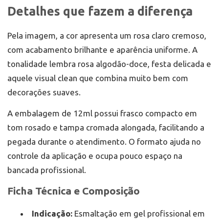
Detalhes que fazem a diferença
Pela imagem, a cor apresenta um rosa claro cremoso,
com acabamento brilhante e aparência uniforme. A
tonalidade lembra rosa algodão-doce, festa delicada e
aquele visual clean que combina muito bem com
decorações suaves.
A embalagem de 12ml possui frasco compacto em
tom rosado e tampa cromada alongada, facilitando a
pegada durante o atendimento. O formato ajuda no
controle da aplicação e ocupa pouco espaço na
bancada profissional.
Ficha Técnica e Composição
Indicação:
Esmaltação em gel profissional em