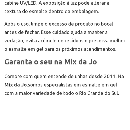
cabine UV/LED. A exposição à luz pode alterar a
textura do esmalte dentro da embalagem.
Após o uso, limpe o excesso de produto no bocal
antes de fechar. Esse cuidado ajuda a manter a
vedação, evita acúmulo de resíduos e preserva melhor
o esmalte em gel para os próximos atendimentos.
Garanta o seu na Mix da Jo
Compre com quem entende de unhas desde 2011. Na
Mix da Jo
,somos especialistas em esmalte em gel
com a maior variedade de todo o Rio Grande do Sul.