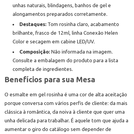
unhas naturais, blindagens, banhos de gel e
alongamentos preparados corretamente.
Destaques:
Tom rosinha claro, acabamento
brilhante, frasco de 12ml, linha Conexão Helen
Color e secagem em cabine LED/UV.
Composição:
Não informada na imagem.
Consulte a embalagem do produto para a lista
completa de ingredientes.
Benefícios para sua Mesa
O esmalte em gel rosinha é uma cor de alta aceitação
porque conversa com vários perfis de cliente: da mais
clássica à romântica, da noiva à cliente que quer uma
unha delicada para trabalhar. É aquele tom que ajuda a
aumentar o giro do catálogo sem depender de