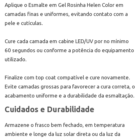
Aplique o Esmalte em Gel Rosinha Helen Color em
camadas finas e uniformes, evitando contato com a
pele e cutículas.
Cure cada camada em cabine LED/UV por no mínimo
60 segundos ou conforme a potência do equipamento
utilizado.
Finalize com top coat compatível e cure novamente.
Evite camadas grossas para favorecer a cura correta, o
acabamento uniforme e a durabilidade da esmaltação.
Cuidados e Durabilidade
Armazene o frasco bem fechado, em temperatura
ambiente e longe da luz solar direta ou da luz da