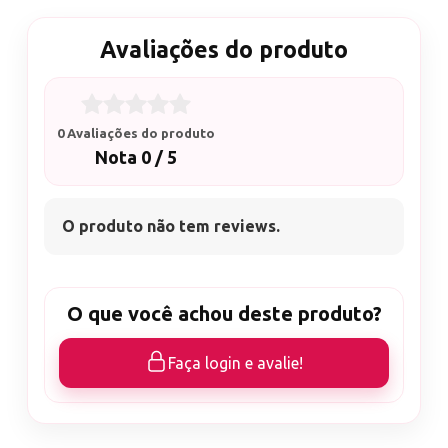
Avaliações do produto
0 Avaliações do produto
Nota 0 / 5
O produto não tem reviews.
O que você achou deste produto?
Faça login e avalie!