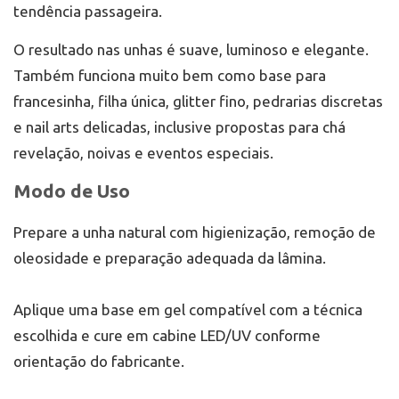
tendência passageira.
O resultado nas unhas é suave, luminoso e elegante.
Também funciona muito bem como base para
francesinha, filha única, glitter fino, pedrarias discretas
e nail arts delicadas, inclusive propostas para chá
revelação, noivas e eventos especiais.
Modo de Uso
Prepare a unha natural com higienização, remoção de
oleosidade e preparação adequada da lâmina.
Aplique uma base em gel compatível com a técnica
escolhida e cure em cabine LED/UV conforme
orientação do fabricante.