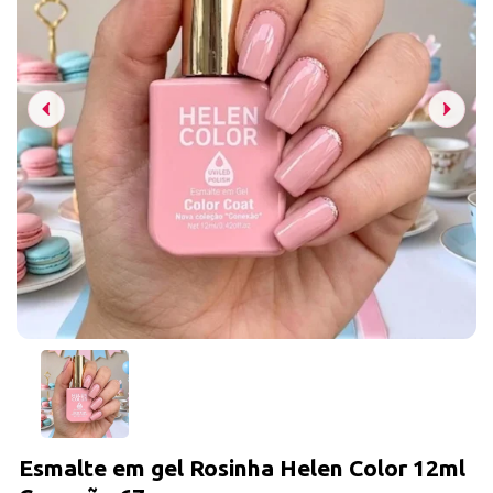
Esmalte em gel Rosinha Helen Color 12ml