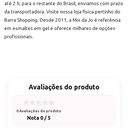
até 2 h; para o restante do Brasil, enviamos com prazo
da transportadora. Visite nossa loja física pertinho do
Barra Shopping. Desde 2011, a Mix da Jo é referência
em esmaltes em gel e oferece milhares de opções
profissionais.
Avaliações do produto
0 Avaliações do produto
Nota 0 / 5