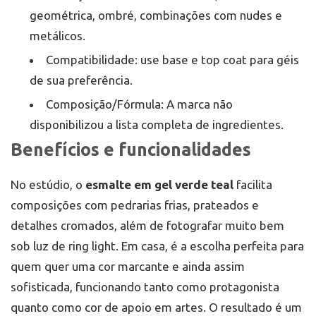
geométrica, ombré, combinações com nudes e
metálicos.
Compatibilidade: use base e top coat para géis
de sua preferência.
Composição/Fórmula: A marca não
disponibilizou a lista completa de ingredientes.
Benefícios e funcionalidades
No estúdio, o
esmalte em gel verde teal
facilita
composições com pedrarias frias, prateados e
detalhes cromados, além de fotografar muito bem
sob luz de ring light. Em casa, é a escolha perfeita para
quem quer uma cor marcante e ainda assim
sofisticada, funcionando tanto como protagonista
quanto como cor de apoio em artes. O resultado é um