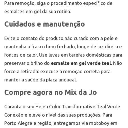
Para remoção, siga o procedimento específico de
esmaltes em gel da sua rotina.
Cuidados e manutenção
Evite o contato do produto não curado com a pele e
mantenha o frasco bem fechado, longe de luz direta e
fontes de calor. Use luvas em tarefas domésticas para
preservar o brilho do
esmalte em gel verde teal
. Não
force a retirada: execute a remoção correta para
manter a saúde da placa ungueal.
Compre agora no Mix da Jo
Garanta o seu Helen Color Transformative Teal Verde
Conexão e eleve o nível das suas produções. Para
Porto Alegre e região, entregamos via motoboy em