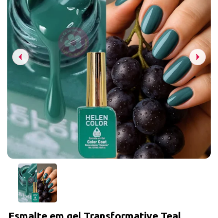
Esmalte em gel Transformative Teal