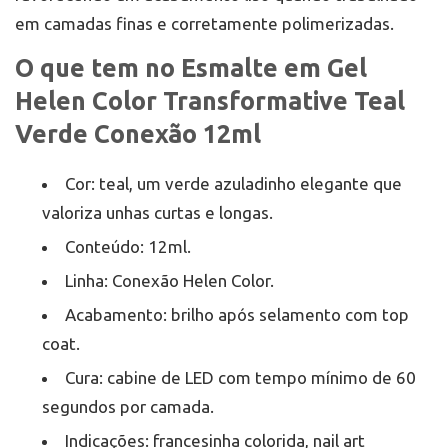
em camadas finas e corretamente polimerizadas.
O que tem no Esmalte em Gel
Helen Color Transformative Teal
Verde Conexão 12ml
Cor: teal, um verde azuladinho elegante que
valoriza unhas curtas e longas.
Conteúdo: 12ml.
Linha: Conexão Helen Color.
Acabamento: brilho após selamento com top
coat.
Cura: cabine de LED com tempo mínimo de 60
segundos por camada.
Indicações: francesinha colorida, nail art