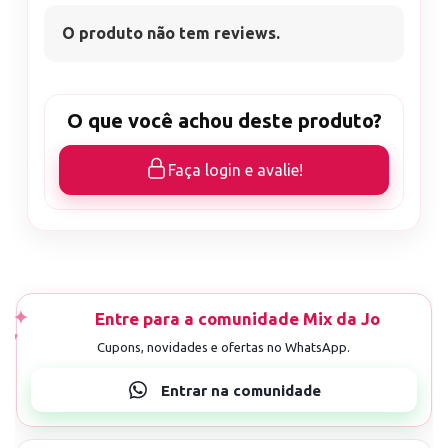
O produto não tem reviews.
O que você achou deste produto?
Faça login e avalie!