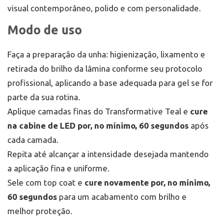
visual contemporâneo, polido e com personalidade.
Modo de uso
Faça a preparação da unha: higienização, lixamento e
retirada do brilho da lâmina conforme seu protocolo
profissional, aplicando a base adequada para gel se for
parte da sua rotina.
Aplique camadas finas do Transformative Teal e
cure
na cabine de LED por, no mínimo, 60 segundos
após
cada camada.
Repita até alcançar a intensidade desejada mantendo
a aplicação fina e uniforme.
Sele com top coat e
cure novamente por, no mínimo,
60 segundos
para um acabamento com brilho e
melhor proteção.