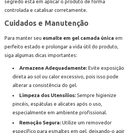
segredo está em aplicar o produto de forma
controlada e catalisar corretamente.
Cuidados e Manutenção
Para manter seu
esmalte em gel camada única
em
perfeito estado e prolongar a vida útil do produto,
siga algumas dicas importantes:
Armazene Adequadamente:
Evite exposição
direta ao sol ou calor excessivo, pois isso pode
alterar a consistência do gel.
Limpeza dos Utensílios:
Sempre higienize
pincéis, espátulas e alicates após o uso,
especialmente em ambiente profissional.
Remoção Segura:
Utilize um removedor
específico para esmaltes em gel, deixando-o agir