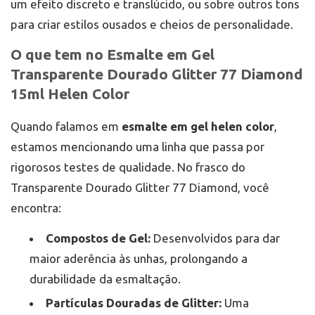
um efeito discreto e translúcido, ou sobre outros tons
para criar estilos ousados e cheios de personalidade.
O que tem no Esmalte em Gel
Transparente Dourado Glitter 77 Diamond
15ml Helen Color
Quando falamos em
esmalte em gel helen color
,
estamos mencionando uma linha que passa por
rigorosos testes de qualidade. No frasco do
Transparente Dourado Glitter 77 Diamond, você
encontra:
Compostos de Gel:
Desenvolvidos para dar
maior aderência às unhas, prolongando a
durabilidade da esmaltação.
Partículas Douradas de Glitter:
Uma