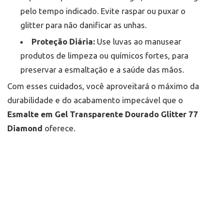
pelo tempo indicado. Evite raspar ou puxar o
glitter para não danificar as unhas.
Proteção Diária:
Use luvas ao manusear
produtos de limpeza ou químicos fortes, para
preservar a esmaltação e a saúde das mãos.
Com esses cuidados, você aproveitará o máximo da
durabilidade e do acabamento impecável que o
Esmalte em Gel Transparente Dourado Glitter 77
Diamond
oferece.