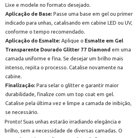
Lixe e modele no formato desejado.
Aplicação de Base:
Passe uma base em gel ou primer
indicado para unhas, catalisando em cabine LED ou UV,
conforme o tempo recomendado.
Aplicação do Esmalte:
Aplique o
Esmalte em Gel
Transparente Dourado Glitter 77 Diamond
em uma
camada uniforme e fina. Se desejar um brilho mais
intenso, repita o processo. Catalise novamente na
cabine.
Finalização:
Para selar o glitter e garantir maior
durabilidade, finalize com um top coat em gel.
Catalise pela última vez e limpe a camada de inibição,
se necessário.
Pronto! Suas unhas estarão irradiando elegância e
brilho, sem a necessidade de diversas camadas. O