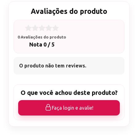
Avaliações do produto
0 Avaliações do produto
Nota 0 / 5
O produto não tem reviews.
O que você achou deste produto?
Faça login e avalie!