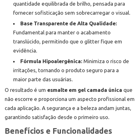
quantidade equilibrada de brilho, pensada para
fornecer sofisticação sem sobrecarregar o visual.
Base Transparente de Alta Qualidade:
Fundamental para manter o acabamento
translúcido, permitindo que o glitter fique em
evidência.
Fórmula Hipoalergênica:
Minimiza o risco de
irritações, tornando o produto seguro para a
maior parte das usuárias.
O resultado é um
esmalte em gel camada única
que
não escorre e proporciona um aspecto profissional em
cada aplicação. A segurança e a beleza andam juntas,
garantindo satisfação desde o primeiro uso.
Benefícios e Funcionalidades