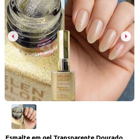
Esmalte em gel Transparente Dourado