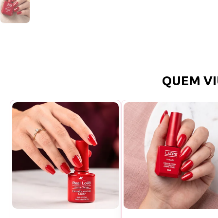
QUEM VI