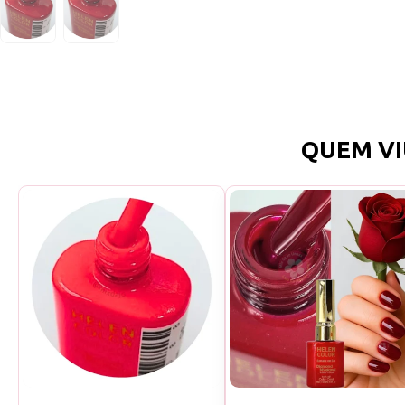
QUEM VI