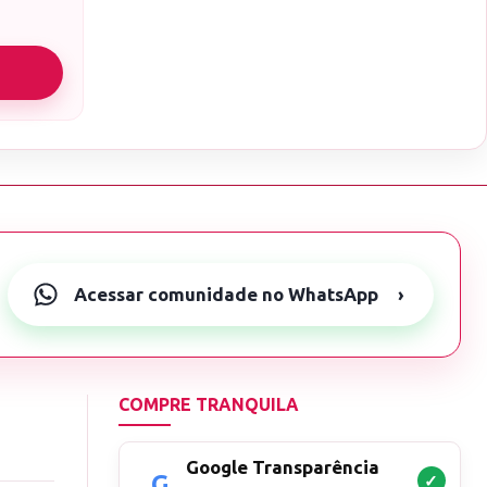
Acessar comunidade no WhatsApp
›
COMPRE TRANQUILA
Google Transparência
✓