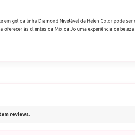
te em gel da linha Diamond Nivelável da Helen Color pode ser
oferecer às clientes da Mix da Jo uma experiência de beleza 
tem reviews.