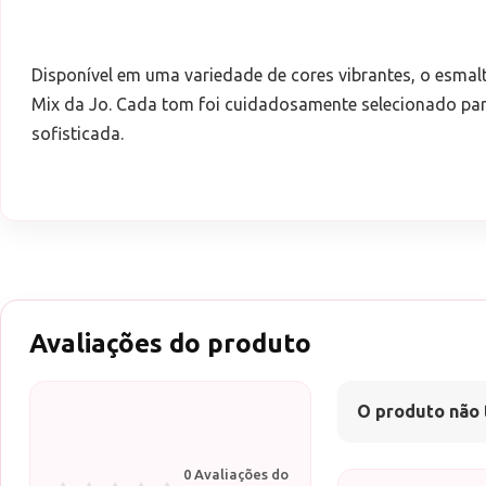
Disponível em uma variedade de cores vibrantes, o esmal
Mix da Jo. Cada tom foi cuidadosamente selecionado para 
sofisticada.
Avaliações do produto
O produto não 
0 Avaliações do