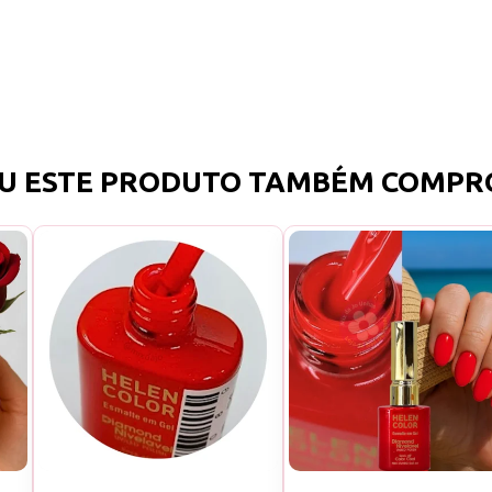
U ESTE PRODUTO TAMBÉM COMPR