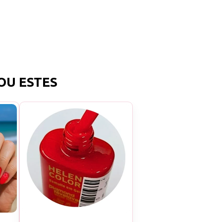
OU ESTES