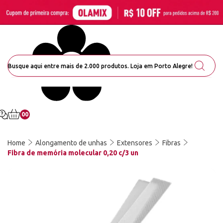
00
Home
Alongamento de unhas
Extensores
Fibras
Fibra de memória molecular 0,20 c/3 un