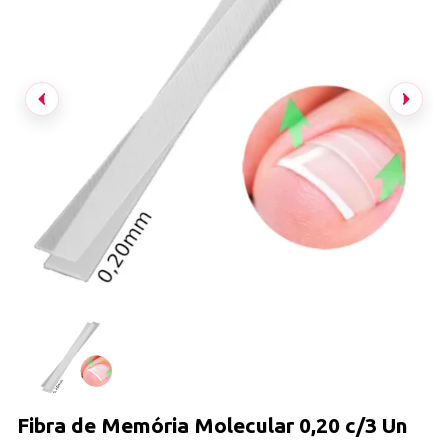
Fibra de Memória Molecular 0,20 c/3 Un