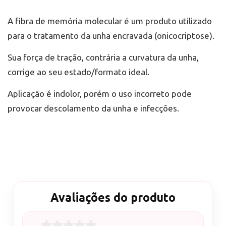
A fibra de memória molecular é um produto utilizado
para o tratamento da unha encravada (onicocriptose).
Sua força de tração, contrária a curvatura da unha,
corrige ao seu estado/formato ideal.
Aplicação é indolor, porém o uso incorreto pode
provocar descolamento da unha e infecções.
Avaliações do produto