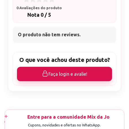
0 Avaliações do produto
Nota 0 / 5
O produto não tem reviews.
O que você achou deste produto?
Faça login e avalie!