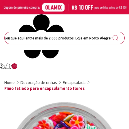
00
Home
Decoração de unhas
Encapsulada
Fimo fatiado para encapsulamento flores