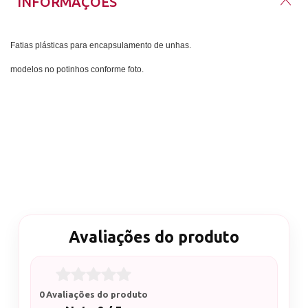
INFORMAÇÕES
Fatias plásticas para encapsulamento de unhas.
modelos no potinhos conforme foto.
Avaliações do produto
0 Avaliações do produto