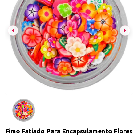
Fimo Fatiado Para Encapsulamento Flores