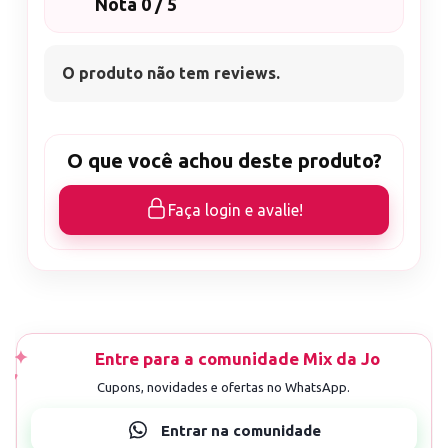
Nota 0 / 5
O produto não tem reviews.
O que você achou deste produto?
Faça login e avalie!