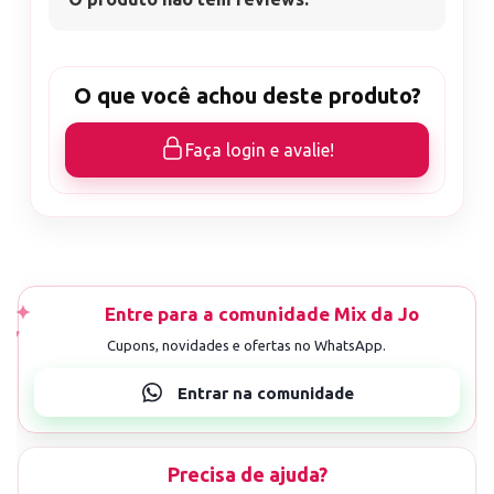
O que você achou deste produto?
Faça login e avalie!
Precisa de ajuda?