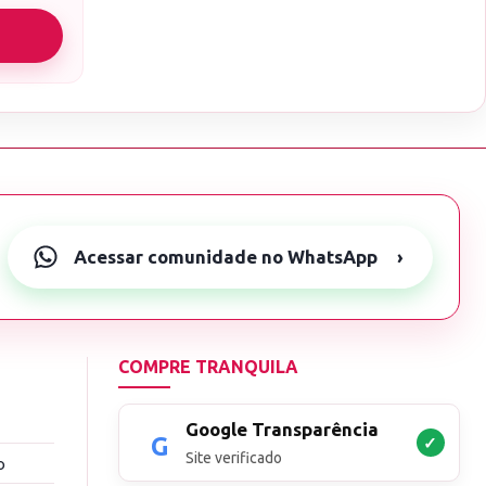
Acessar comunidade no WhatsApp
›
COMPRE TRANQUILA
Google Transparência
✓
Site verificado
o