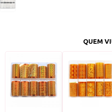
QUEM VI