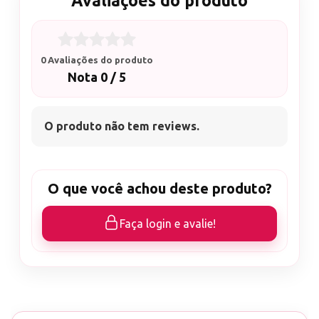
Avaliações do produto
0 Avaliações do produto
Nota 0 / 5
O produto não tem reviews.
O que você achou deste produto?
Faça login e avalie!