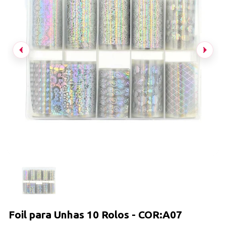
Foil para Unhas 10 Rolos - COR:A07