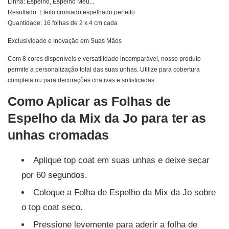
Linha: Espelho, Espelho Meu...
Resultado: Efeito cromado espelhado perfeito
Quantidade: 16 folhas de 2 x 4 cm cada
Exclusividade e Inovação em Suas Mãos
Com 8 cores disponíveis e versatilidade incomparável, nosso produto
permite a personalização total das suas unhas. Utilize para cobertura
completa ou para decorações criativas e sofisticadas.
Como Aplicar as Folhas de
Espelho da Mix da Jo para ter as
unhas cromadas
Aplique top coat em suas unhas e deixe secar
por 60 segundos.
Coloque a Folha de Espelho da Mix da Jo sobre
o top coat seco.
Pressione levemente para aderir a folha de