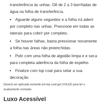
transferência às unhas. Dê de 2 a 3 borrifadas de
água na folha de transferência.
Aguarde alguns segundos e a folha irá aderir
por completo nas unhas. Pressione em todas as
laterais para cobrir por completo.
Se houver falhas, basta pressionar novamente
a folha nas áreas não preenchidas.
Polir com uma folha de algodão limpa e e seca
para completa aderência da folha de espelho.
Finalize com top coat para selar a sua
decoração.
Deverá ser aplicada somente em top coat gel UV/LED para ter o
acabamento cromado.
Luxo Acessível