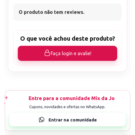
O produto não tem reviews.
O que você achou deste produto?
Faça login e avalie!