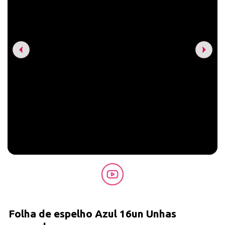
Folha de espelho Azul 16un Unhas