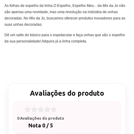
As folhas de espelho da linha O Espelho, Espelho Meu... da Mix da Jo não
são apenas uma novidade, mas uma revolução na indústria de unhas
decoradas. No Mix da Jo, buscamos oferecer produtos inovadores para as
suas unhas decoradas.
Dê um salto do básico para o espetacular e faça unhas que são o espelho
da sua personalidade! Adquira já a linha completa.
Avaliações do produto
0 Avaliações do produto
Nota 0 / 5