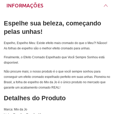
INFORMAÇÕES
Espelhe sua beleza, começando
pelas unhas!
Espelho, Espelho Meu: Existe efeito mais cromado do que o Meu?! Nãooo!
As folhas de espelho são o melhor efeito cromado para unhas.
Finalmente, o Efeito Cromado Espelhado que Você Sempre Sonhou está
disponível.
Não procure mais; o nosso produto é o que você sempre sonhou para
conseguir um efeito cromado espelhado perfeito em suas unhas. Pioneira no
Brasil, a folha de espelho do Mix da Jo é o único produto no mercado que
garante um acabamento cromado REAL!
Detalhes do Produto
Marca: Mix da Jo