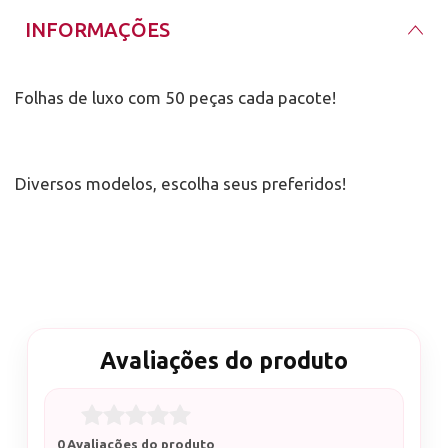
INFORMAÇÕES
Folhas de luxo com 50 peças cada pacote!
Diversos modelos, escolha seus preferidos!
Avaliações do produto
0 Avaliações do produto