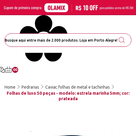
00
Home
Pedrarias
Caviar, folhas de metal e tachinhas
Folhas de luxo 50 peças - modelo: estrela marinha 5mm; cor:
prateada