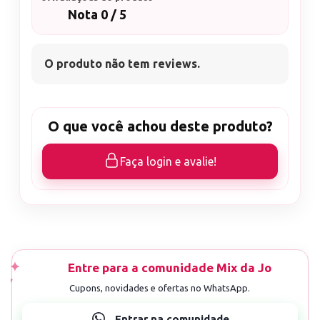
Nota 0 / 5
O produto não tem reviews.
O que você achou deste produto?
Faça login e avalie!