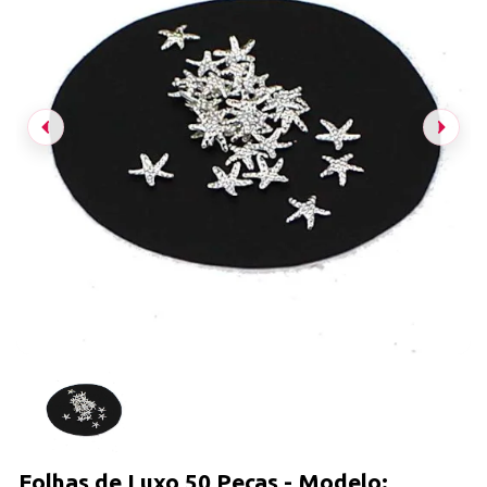
Folhas de Luxo 50 Peças - Modelo: