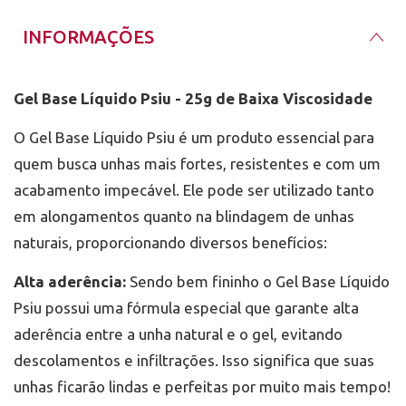
INFORMAÇÕES
Gel Base Líquido Psiu - 25g de Baixa Viscosidade
O Gel Base Líquido Psiu é um produto essencial para
quem busca unhas mais fortes, resistentes e com um
acabamento impecável. Ele pode ser utilizado tanto
em alongamentos quanto na blindagem de unhas
naturais, proporcionando diversos benefícios:
Alta aderência:
Sendo bem fininho o Gel Base Líquido
Psiu possui uma fórmula especial que garante alta
aderência entre a unha natural e o gel, evitando
descolamentos e infiltrações. Isso significa que suas
unhas ficarão lindas e perfeitas por muito mais tempo!