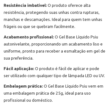
Resistência imbatível:
O produto oferece alta
resistência, protegendo suas unhas contra rupturas,
manchas e descamações. Ideal para quem tem unhas
frágeis ou que se quebram facilmente.
Acabamento profissional:
O Gel Base Líquido Psiu
autonivelante, proporcionando um acabamento liso e
uniforme, pronto para receber a esmaltação em gel de
sua preferência.
Fácil aplicação:
O produto é fácil de aplicar e pode
ser utilizado com qualquer tipo de lâmpada LED ou UV.
Embalagem prática:
O Gel Base Líquido Psiu vem em
uma embalagem prática de 25g, ideal para uso
profissional ou doméstico.