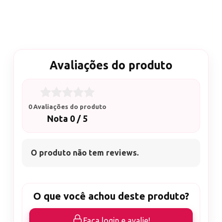
Avaliações do produto
0 Avaliações do produto
Nota 0 / 5
O produto não tem reviews.
O que você achou deste produto?
Faça login e avalie!