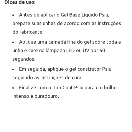
Dicas de uso:
Antes de aplicar o Gel Base Líquido Psiu,
prepare suas unhas de acordo com as instruções
do fabricante.
Aplique uma camada fina do gel sobre toda a
unha e cure na lâmpada LED ou UV por 60
segundos.
Em seguida, aplique o gel construtor Psiu
seguindo as instruções de cura.
Finalize com o Top Coat Psiu para um brilho
intenso e duradouro.