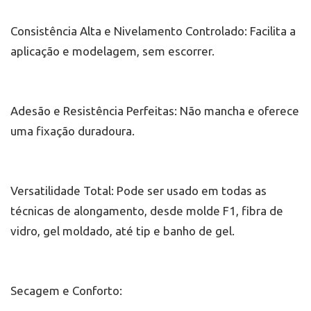
Consistência Alta e Nivelamento Controlado: Facilita a
aplicação e modelagem, sem escorrer.
Adesão e Resistência Perfeitas: Não mancha e oferece
uma fixação duradoura.
Versatilidade Total: Pode ser usado em todas as
técnicas de alongamento, desde molde F1, fibra de
vidro, gel moldado, até tip e banho de gel.
Secagem e Conforto: