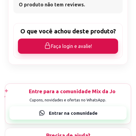
O produto não tem reviews.
O que você achou deste produto?
Faça login e avalie!
Precisa de ajuda?