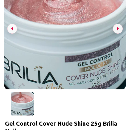
Gel Control Cover Nude Shine 25g Brilia