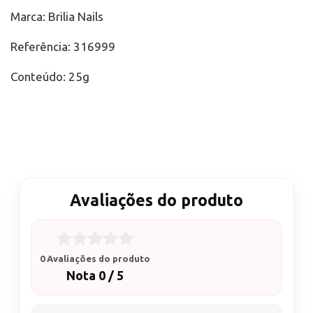
Marca: Brilia Nails
Referência: 316999
Conteúdo: 25g
Avaliações do produto
0 Avaliações do produto
Nota 0 / 5