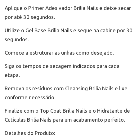
Aplique o Primer Adesivador Brilia Nails e deixe secar
por até 30 segundos.
Utilize o Gel Base Brilia Nails e seque na cabine por 30
segundos.
Comece a estruturar as unhas como desejado.
Siga os tempos de secagem indicados para cada
etapa.
Remova os resíduos com Cleansing Brilia Nails e lixe
conforme necessário.
Finalize com o Top Coat Brilia Nails e o Hidratante de
Cutículas Brilia Nails para um acabamento perfeito.
Detalhes do Produto: