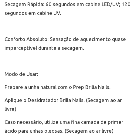
Secagem Rápida: 60 segundos em cabine LED/UV; 120
segundos em cabine UV.
Conforto Absoluto: Sensação de aquecimento quase
imperceptível durante a secagem.
Modo de Usar:
Prepare a unha natural com o Prep Brilia Nails.
Aplique o Desidratador Brilia Nails. (Secagem ao ar
livre)
Caso necessário, utilize uma fina camada de primer
ácido para unhas oleosas. (Secagem ao ar livre)