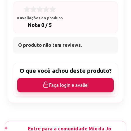
0 Avaliações do produto
Nota 0 / 5
O produto não tem reviews.
O que você achou deste produto?
Faça login e avalie!