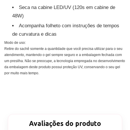
Seca na cabine LED/UV (120s em cabine de
48W)
Acompanha folheto com instruções de tempos
de curvatura e dicas
Modo de uso:
Retire do sachê somente a quantidade que você precisa utilizar para o seu
atendimento, mantendo o gel sempre seguro e a embalagem fechada com
um presilha. Não se preocupe, a tecnologia empregada no desenvolvimento
da embalagem deste produto possui proteção UV, conservando o seu gel
por muito mais tempo.
Avaliações do produto