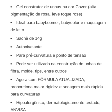
Gel construtor de unhas na cor Cover (alta
pigmentação de rosa, leve toque rose)
Ideal para babyboomer, babycolor e maquiagem
de leito
Sachê de 14g
Autonivelante
Para pré-curvatura e ponto de tensão
Pode ser utilizado na construção de unhas de
fibra, molde, tips, entre outros
Agora com FÓRMULA ATUALIZADA,
proporciona maior rigidez e secagem mais rápida
para curvaturas
Hipoalergênico, dermatologicamente testado,
ANVISA