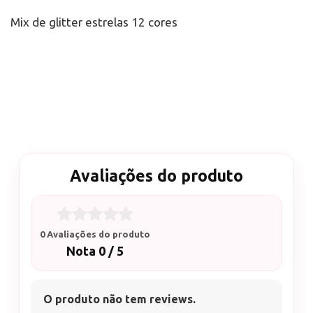
Mix de glitter estrelas 12 cores
Avaliações do produto
0 Avaliações do produto
Nota 0 / 5
O produto não tem reviews.