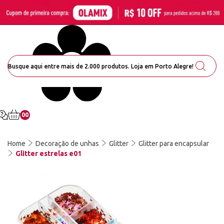
00
Home
Decoração de unhas
Glitter
Glitter para encapsular
Glitter estrelas e01