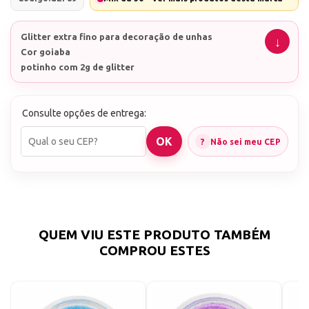
Glitter extra fino para decoração de unhas
Cor goiaba
potinho com 2g de glitter
Consulte opções de entrega:
Não sei meu CEP
QUEM VIU ESTE PRODUTO TAMBÉM
COMPROU ESTES