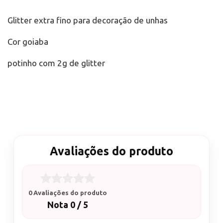
Glitter extra fino para decoração de unhas
Cor goiaba
potinho com 2g de glitter
Avaliações do produto
0 Avaliações do produto
Nota 0 / 5