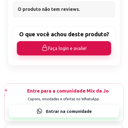
O produto não tem reviews.
O que você achou deste produto?
Faça login e avalie!