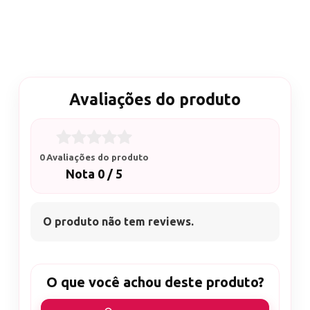
Avaliações do produto
0 Avaliações do produto
Nota 0 / 5
O produto não tem reviews.
O que você achou deste produto?