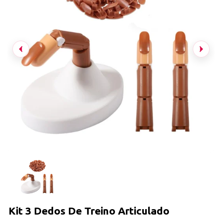
Kit 3 Dedos De Treino Articulado