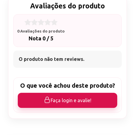
Avaliações do produto
0 Avaliações do produto
Nota 0 / 5
O produto não tem reviews.
O que você achou deste produto?
Faça login e avalie!