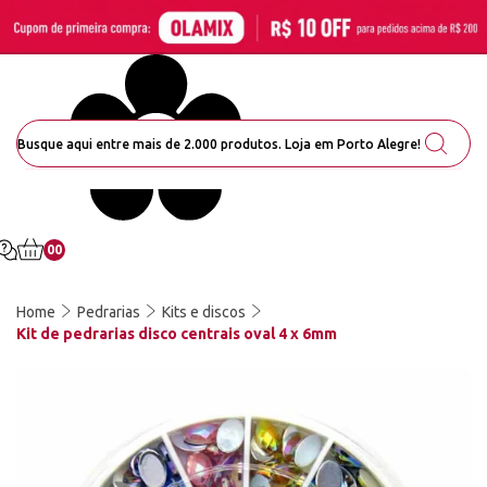
00
Home
Pedrarias
Kits e discos
Kit de pedrarias disco centrais oval 4 x 6mm