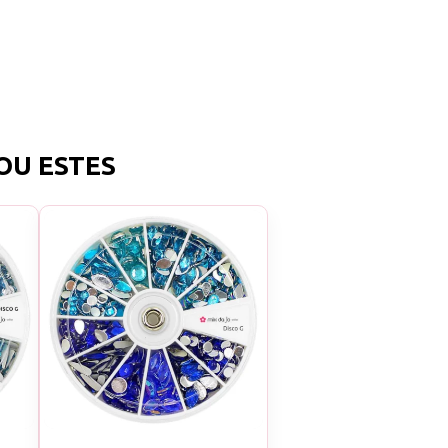
OU ESTES