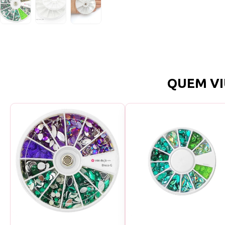
QUEM VI