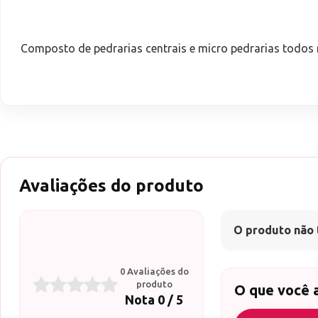
Composto de pedrarias centrais e micro pedrarias todo
Avaliações do produto
O produto não 
0 Avaliações do
produto
O que você 
Nota 0 / 5