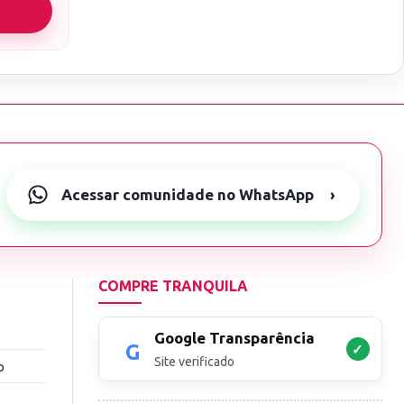
Acessar comunidade no WhatsApp
›
COMPRE TRANQUILA
Google Transparência
✓
Site verificado
o