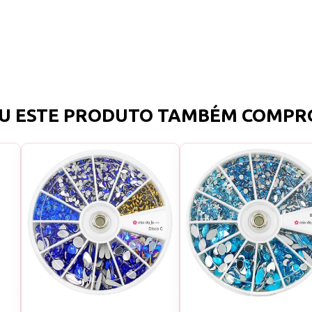
U ESTE PRODUTO TAMBÉM COMPR