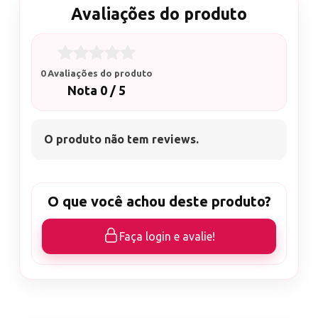
Avaliações do produto
0 Avaliações do produto
Nota 0 / 5
O produto não tem reviews.
O que você achou deste produto?
Faça login e avalie!