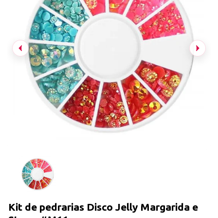
Kit de pedrarias Disco Jelly Margarida e