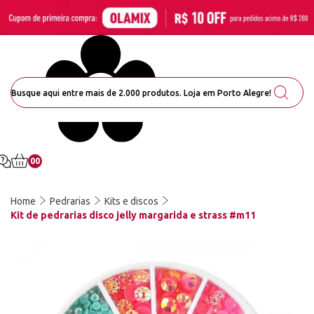
00
Home
Pedrarias
Kits e discos
Kit de pedrarias disco jelly margarida e strass #m11