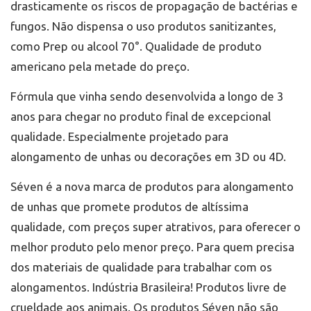
drasticamente os riscos de propagação de bactérias e
fungos. Não dispensa o uso produtos sanitizantes,
como Prep ou alcool 70°. Qualidade de produto
americano pela metade do preço.
Fórmula que vinha sendo desenvolvida a longo de 3
anos para chegar no produto final de excepcional
qualidade. Especialmente projetado para
alongamento de unhas ou decorações em 3D ou 4D.
Séven é a nova marca de produtos para alongamento
de unhas que promete produtos de altíssima
qualidade, com preços super atrativos, para oferecer o
melhor produto pelo menor preço. Para quem precisa
dos materiais de qualidade para trabalhar com os
alongamentos. Indústria Brasileira! Produtos livre de
crueldade aos animais. Os produtos Séven não são