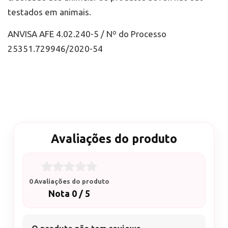
testados em animais.
ANVISA AFE 4.02.240-5 / Nº do Processo
25351.729946/2020-54
Avaliações do produto
0 Avaliações do produto
Nota 0 / 5