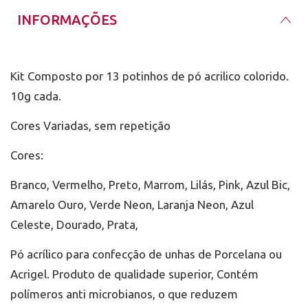
INFORMAÇÕES
Kit Composto por 13 potinhos de pó acrilico colorido.
10g cada.
Cores Variadas, sem repetição
Cores:
Branco, Vermelho, Preto, Marrom, Lilás, Pink, Azul Bic,
Amarelo Ouro, Verde Neon, Laranja Neon, Azul
Celeste, Dourado, Prata,
Pó acrílico para confecção de unhas de Porcelana ou
Acrigel. Produto de qualidade superior, Contém
polímeros anti microbianos, o que reduzem