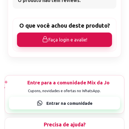
O produto não tem reviews.
O que você achou deste produto?
Faça login e avalie!
Precisa de ajuda?