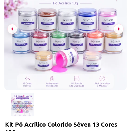
Kit Pó Acrílico Colorido Séven 13 Cores