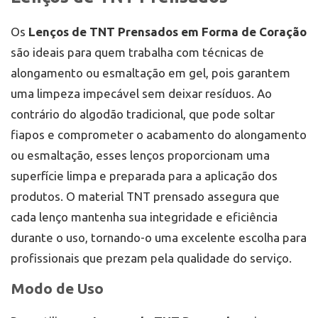
Os
Lenços de TNT Prensados em Forma de Coração
são ideais para quem trabalha com técnicas de
alongamento ou esmaltação em gel, pois garantem
uma limpeza impecável sem deixar resíduos. Ao
contrário do algodão tradicional, que pode soltar
fiapos e comprometer o acabamento do alongamento
ou esmaltação, esses lenços proporcionam uma
superfície limpa e preparada para a aplicação dos
produtos. O material TNT prensado assegura que
cada lenço mantenha sua integridade e eficiência
durante o uso, tornando-o uma excelente escolha para
profissionais que prezam pela qualidade do serviço.
Modo de Uso