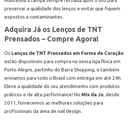
Mantenha a tampa sempre fechada após o uso para
preservar a qualidade dos lenços e evitar que fiquem
expostos a contaminantes.
Adquira Já os Lenços de TNT
Prensados – Compre Agora!
Os
Lenços de TNT Prensados em Forma de Coração
estão disponíveis para compra na nossa loja física em
Porto Alegre, pertinho do Barra Shopping, e também
enviamos para todo o Brasil com entrega em até 24h.
Eleve a qualidade do seu atendimento com produtos
práticos e de alta performance! No
Mix da Jo
, desde
2011, fornecemos as melhores soluções para
profissionais da área de nail design.