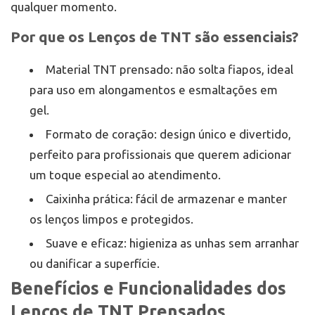
qualquer momento.
Por que os Lenços de TNT são essenciais?
Material TNT prensado: não solta fiapos, ideal
para uso em alongamentos e esmaltações em
gel.
Formato de coração: design único e divertido,
perfeito para profissionais que querem adicionar
um toque especial ao atendimento.
Caixinha prática: fácil de armazenar e manter
os lenços limpos e protegidos.
Suave e eficaz: higieniza as unhas sem arranhar
ou danificar a superfície.
Benefícios e Funcionalidades dos
Lenços de TNT Prensados