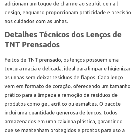
adicionam um toque de charme ao seu kit de nail
design, enquanto proporcionam praticidade e precisão
nos cuidados com as unhas.
Detalhes Técnicos dos Lenços de
TNT Prensados
Feitos de TNT prensado, os lenços possuem uma
textura macia e delicada, ideal para limpar e higienizar
as unhas sem deixar resíduos de fiapos. Cada lenço
vem em formato de coração, oferecendo um tamanho
prático para a limpeza e remoção de resíduos de
produtos como gel, acrílico ou esmaltes. O pacote
inclui uma quantidade generosa de lenços, todos
armazenados em uma caixinha plástica, garantindo
que se mantenham protegidos e prontos para uso a