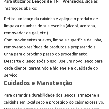
Para utilizar os
Lenços de TNT Prensados
, siga as
instruções abaixo:
Retire um lenço da caixinha e aplique o produto de
limpeza de unhas de sua escolha (álcool, acetona,
removedor de gel, etc.).
Com movimentos suaves, limpe a superfície da unha,
removendo resíduos de produtos e preparando a
unha para o próximo passo do procedimento.
Descarte o lenço após o uso. Use um novo lenço para
cada cliente, garantindo a higiene e a qualidade do
serviço.
Cuidados e Manutenção
Para garantir a durabilidade dos lenços, armazene a
caixinha em local seco e protegido do calor excessivo.