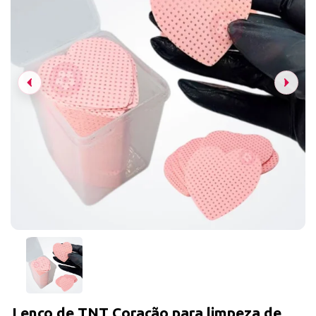
Lenço de TNT Coração para limpeza de