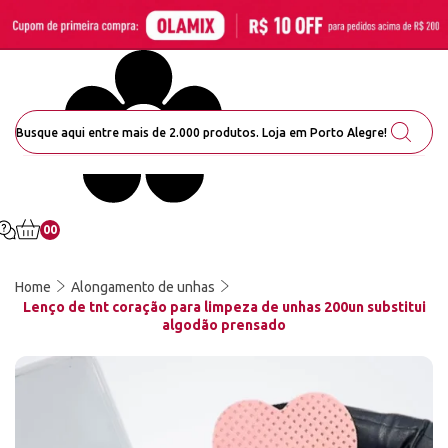
00
Home
Alongamento de unhas
Lenço de tnt coração para limpeza de unhas 200un substitui
algodão prensado