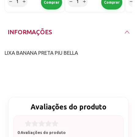
INFORMAÇÕES
LIXA BANANA PRETA PIU BELLA
Avaliações do produto
0 Avaliações do produto