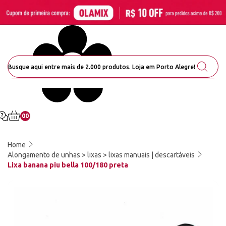
00
Home
Alongamento de unhas > lixas > lixas manuais | descartáveis
Lixa banana piu bella 100/180 preta