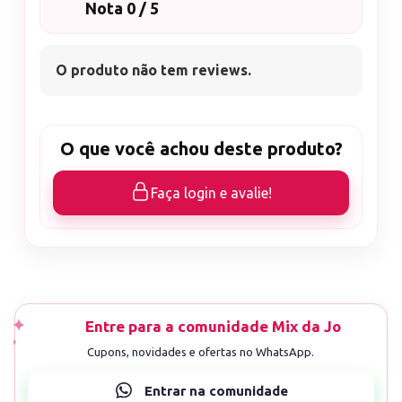
Nota 0 / 5
O produto não tem reviews.
O que você achou deste produto?
Faça login e avalie!