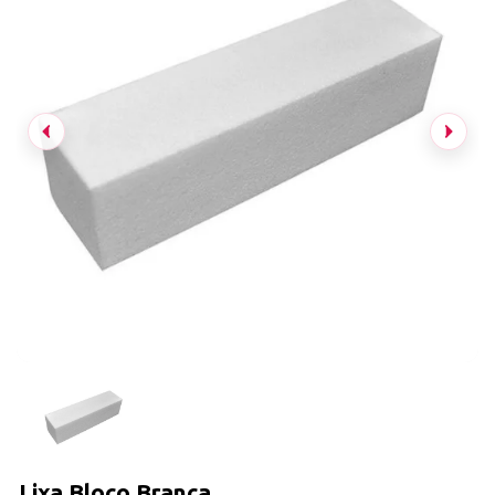
Lixa Bloco Branca