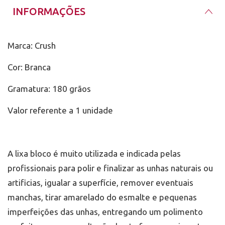
INFORMAÇÕES
Marca: Crush
Cor: Branca
Gramatura: 180 grãos
Valor referente a 1 unidade
A lixa bloco é muito utilizada e indicada pelas
profissionais para polir e finalizar as unhas naturais ou
artificias, igualar a superfície, remover eventuais
manchas, tirar amarelado do esmalte e pequenas
imperfeições das unhas, entregando um polimento