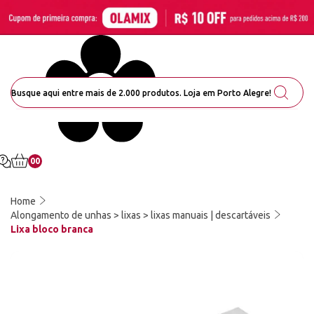
00
Home
Alongamento de unhas > lixas > lixas manuais | descartáveis
Lixa bloco branca