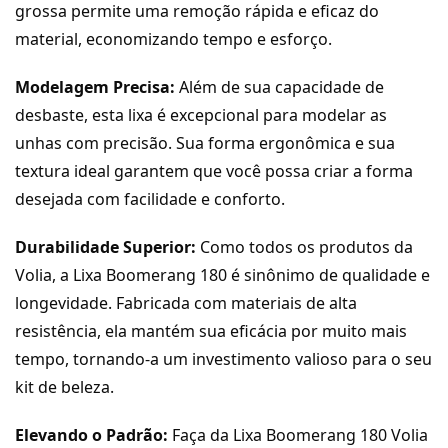
grossa permite uma remoção rápida e eficaz do
material, economizando tempo e esforço.
Modelagem Precisa:
Além de sua capacidade de
desbaste, esta lixa é excepcional para modelar as
unhas com precisão. Sua forma ergonômica e sua
textura ideal garantem que você possa criar a forma
desejada com facilidade e conforto.
Durabilidade Superior:
Como todos os produtos da
Volia, a Lixa Boomerang 180 é sinônimo de qualidade e
longevidade. Fabricada com materiais de alta
resistência, ela mantém sua eficácia por muito mais
tempo, tornando-a um investimento valioso para o seu
kit de beleza.
Elevando o Padrão:
Faça da Lixa Boomerang 180 Volia