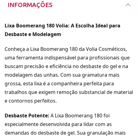
INFORMAÇÕES
Lixa Boomerang 180 Volia: A Escolha Ideal para
Desbaste e Modelagem
Conheça a Lixa Boomerang 180 da Volia Cosméticos,
uma ferramenta indispensável para profissionais que
buscam precisão e eficiência no desbaste do gel e na
modelagem das unhas. Com sua gramatura mais
grossa, esta lixa é a companheira perfeita para
trabalhos que exigem remoção substancial de material
e contornos perfeitos.
Desbaste Potente:
A Lixa Boomerang 180 foi
especialmente desenvolvida para lidar com as
demandas do desbaste de gel. Sua granulação mais