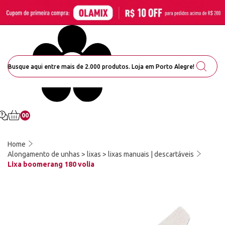
00
Home
Alongamento de unhas > lixas > lixas manuais | descartáveis
Lixa boomerang 180 volia