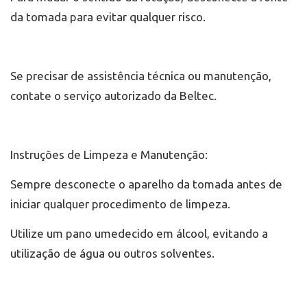
da tomada para evitar qualquer risco.
Se precisar de assistência técnica ou manutenção,
contate o serviço autorizado da Beltec.
Instruções de Limpeza e Manutenção:
Sempre desconecte o aparelho da tomada antes de
iniciar qualquer procedimento de limpeza.
Utilize um pano umedecido em álcool, evitando a
utilização de água ou outros solventes.