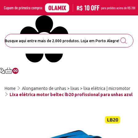
00
Home
Alongamento de unhas > lixas > lixa elétrica | micromotor
Lixa elétrica motor beltec lb20 profissional para unhas azul