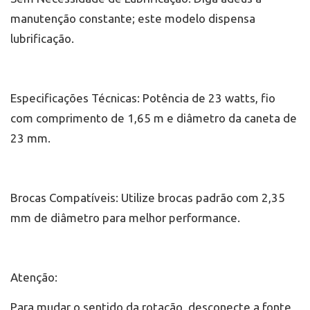
manutenção constante; este modelo dispensa
lubrificação.
Especificações Técnicas: Potência de 23 watts, fio
com comprimento de 1,65 m e diâmetro da caneta de
23 mm.
Brocas Compatíveis: Utilize brocas padrão com 2,35
mm de diâmetro para melhor performance.
Atenção:
Para mudar o sentido da rotação, desconecte a fonte