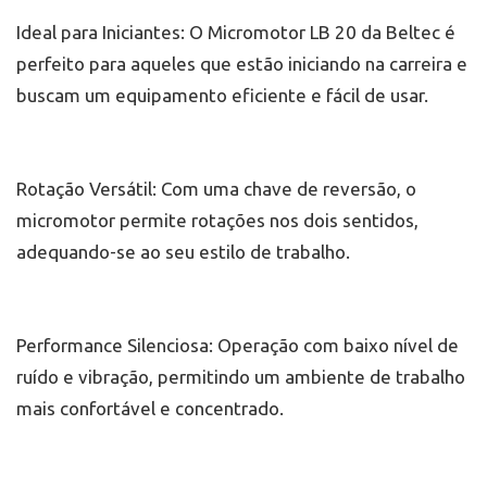
Ideal para Iniciantes: O Micromotor LB 20 da Beltec é
perfeito para aqueles que estão iniciando na carreira e
buscam um equipamento eficiente e fácil de usar.
Rotação Versátil: Com uma chave de reversão, o
micromotor permite rotações nos dois sentidos,
adequando-se ao seu estilo de trabalho.
Performance Silenciosa: Operação com baixo nível de
ruído e vibração, permitindo um ambiente de trabalho
mais confortável e concentrado.