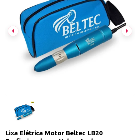
Lixa Elétrica Motor Beltec LB20