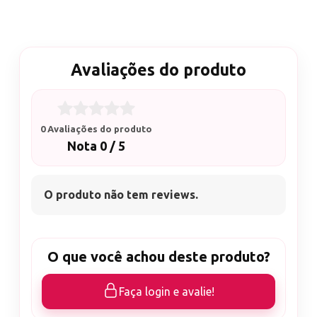
Avaliações do produto
0 Avaliações do produto
Nota 0 / 5
O produto não tem reviews.
O que você achou deste produto?
Faça login e avalie!