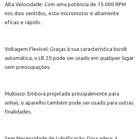
Alta Velocidade: Com uma potência de 15.000 RPM
nos dois sentidos, este micromotor é altamente
eficaz e rápido.
Voltagem Flexível: Graças à sua característica bivolt
automática, o LB 20 pode ser usado em qualquer lugar
sem preocupações.
Multiuso: Embora projetado principalmente para
unhas, o aparelho também pode ser usado para outras
finalidades.
Sem Necessidade de Lubrificação: Diga adeus à