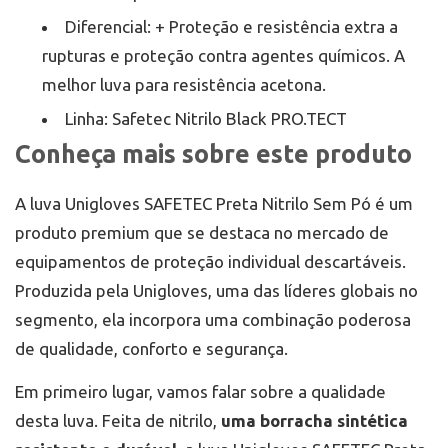
Diferencial: + Proteção e resistência extra a
rupturas e proteção contra agentes químicos. A
melhor luva para resistência acetona.
Linha: Safetec Nitrilo Black PRO.TECT
Conheça mais sobre este produto
A luva Unigloves SAFETEC Preta Nitrilo Sem Pó é um
produto premium que se destaca no mercado de
equipamentos de proteção individual descartáveis.
Produzida pela Unigloves, uma das líderes globais no
segmento, ela incorpora uma combinação poderosa
de qualidade, conforto e segurança.
Em primeiro lugar, vamos falar sobre a qualidade
desta luva. Feita de nitrilo,
uma borracha sintética