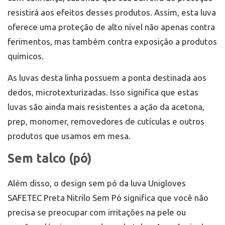
resistirá aos efeitos desses produtos. Assim, esta luva
oferece uma proteção de alto nível não apenas contra
ferimentos, mas também contra exposição a produtos
químicos.
As luvas desta linha possuem a ponta destinada aos
dedos, microtexturizadas. Isso significa que estas
luvas são ainda mais resistentes a ação da acetona,
prep, monomer, removedores de cutículas e outros
produtos que usamos em mesa.
Sem talco (pó)
Além disso, o design sem pó da luva Unigloves
SAFETEC Preta Nitrilo Sem Pó significa que você não
precisa se preocupar com irritações na pele ou