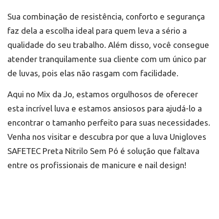
Sua combinação de resistência, conforto e segurança
faz dela a escolha ideal para quem leva a sério a
qualidade do seu trabalho. Além disso, você consegue
atender tranquilamente sua cliente com um único par
de luvas, pois elas não rasgam com facilidade.
Aqui no Mix da Jo, estamos orgulhosos de oferecer
esta incrível luva e estamos ansiosos para ajudá-lo a
encontrar o tamanho perfeito para suas necessidades.
Venha nos visitar e descubra por que a luva Unigloves
SAFETEC Preta Nitrilo Sem Pó é solução que faltava
entre os profissionais de manicure e nail design!