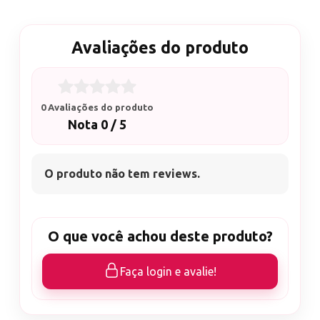
Avaliações do produto
0 Avaliações do produto
Nota 0 / 5
O produto não tem reviews.
O que você achou deste produto?
Faça login e avalie!