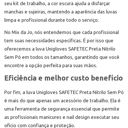
seu kit de trabalho, a cor escura ajuda a disfarçar
manchas e sujeiras, mantendo a aparência das luvas
limpa e profissional durante todo o serviço.
No Mix da Jo, nós entendemos que cada profissional
tem suas necessidades específicas. É por isso que
oferecemos a luva Unigloves SAFETEC Preta Nitrilo
Sem Pó em todos os tamanhos, garantindo que você
encontre a opção perfeita para suas mãos.
Eficiência e melhor custo benefício
Por fim, a luva Unigloves SAFETEC Preta Nitrilo Sem Pó
é mais do que apenas um acessório de trabalho. Ela é
uma ferramenta de segurança essencial que permite
as profissionais manicures e nail design executar seu
ofício com confiança e proteção.