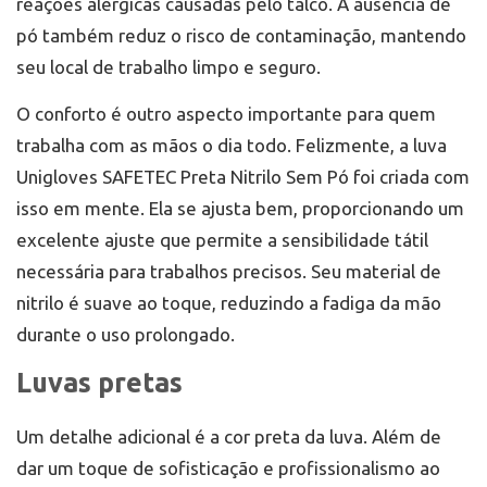
reações alérgicas causadas pelo talco. A ausência de
pó também reduz o risco de contaminação, mantendo
seu local de trabalho limpo e seguro.
O conforto é outro aspecto importante para quem
trabalha com as mãos o dia todo. Felizmente, a luva
Unigloves SAFETEC Preta Nitrilo Sem Pó foi criada com
isso em mente. Ela se ajusta bem, proporcionando um
excelente ajuste que permite a sensibilidade tátil
necessária para trabalhos precisos. Seu material de
nitrilo é suave ao toque, reduzindo a fadiga da mão
durante o uso prolongado.
Luvas pretas
Um detalhe adicional é a cor preta da luva. Além de
dar um toque de sofisticação e profissionalismo ao