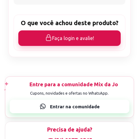
O que você achou deste produto?
Faça login e avalie!
Precisa de ajuda?