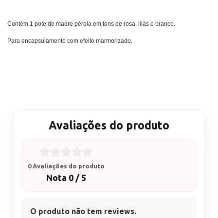
Contém 1 pote de madre pérola em tons de rosa, lilás e branco.
Para encapsulamento com efeito marmorizado.
Avaliações do produto
0 Avaliações do produto
Nota 0 / 5
O produto não tem reviews.