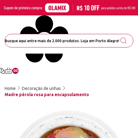
00
Home
Decoração de unhas
Madre pérola rosa para encapsulamento