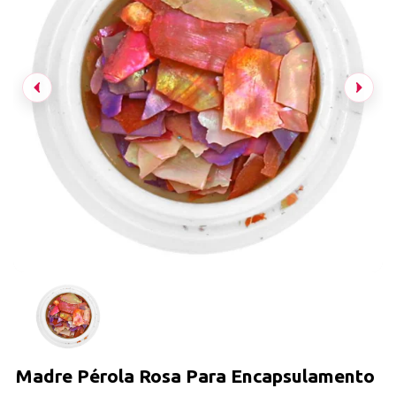
Madre Pérola Rosa Para Encapsulamento