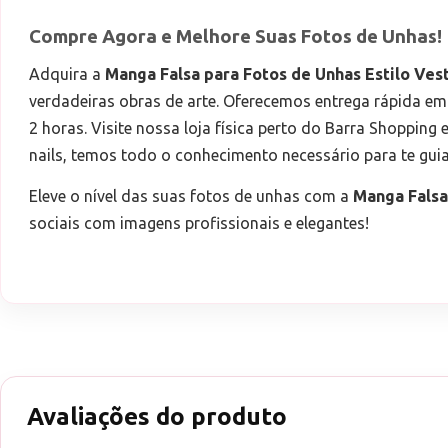
Compre Agora e Melhore Suas Fotos de Unhas!
Adquira a
Manga Falsa para Fotos de Unhas Estilo Ves
verdadeiras obras de arte. Oferecemos entrega rápida em 
2 horas. Visite nossa loja física perto do Barra Shoppi
nails, temos todo o conhecimento necessário para te gui
Eleve o nível das suas fotos de unhas com a
Manga Falsa
sociais com imagens profissionais e elegantes!
Avaliações do produto