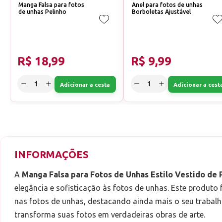
Manga Falsa para fotos
Anel para fotos de unhas
de unhas Pelinho
Borboletas Ajustável
R$ 18,99
R$ 9,99
Adicionar a cesta
Adicionar a cest
INFORMAÇÕES
A
Manga Falsa para Fotos de Unhas Estilo Vestido de 
elegância e sofisticação às fotos de unhas. Este produto
nas fotos de unhas, destacando ainda mais o seu trabalh
transforma suas fotos em verdadeiras obras de arte.