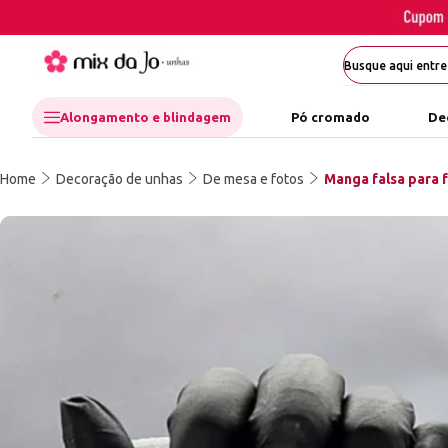
Alongamento e blindagem
Pó cromado
De
Home
Decoração de unhas
De mesa e fotos
Manga falsa para 