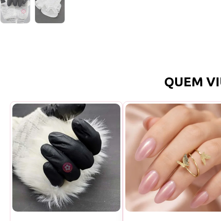
QUEM VI