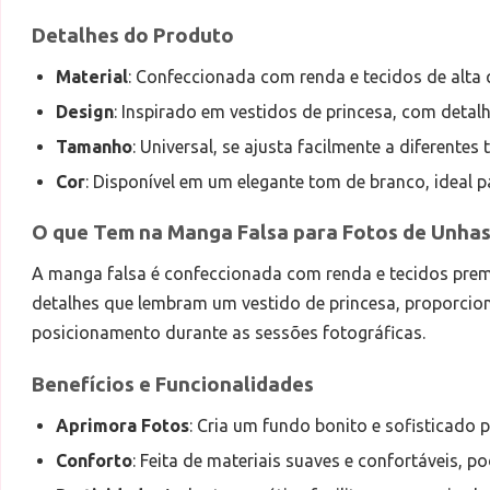
Detalhes do Produto
Material
: Confeccionada com renda e tecidos de alta 
Design
: Inspirado em vestidos de princesa, com deta
Tamanho
: Universal, se ajusta facilmente a diferente
Cor
: Disponível em um elegante tom de branco, ideal p
O que Tem na Manga Falsa para Fotos de Unhas 
A manga falsa é confeccionada com renda e tecidos premi
detalhes que lembram um vestido de princesa, proporciona
posicionamento durante as sessões fotográficas.
Benefícios e Funcionalidades
Aprimora Fotos
: Cria um fundo bonito e sofisticado 
Conforto
: Feita de materiais suaves e confortáveis, 