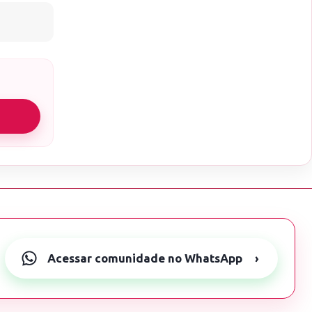
Acessar comunidade no WhatsApp
›